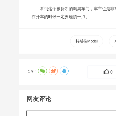
看到这个被折断的鹰翼车门，车主也是非
在开车的时候一定要谨慎一点。
特斯拉Model
分享：
0
网友评论