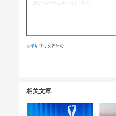
登录
后才可发表评论
相关文章