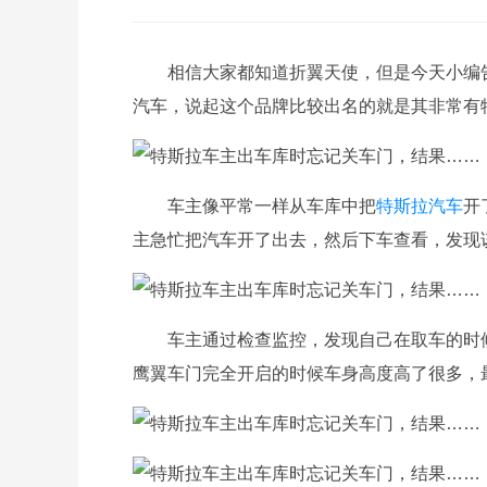
相信大家都知道折翼天使，但是今天小编
汽车，说起这个品牌比较出名的就是其非常有
车主像平常一样从车库中把
特斯拉汽车
开
主急忙把汽车开了出去，然后下车查看，发现
车主通过检查监控，发现自己在取车的时
鹰翼车门完全开启的时候车身高度高了很多，