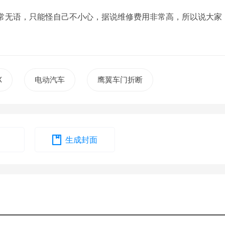
常无语，只能怪自己不小心，据说维修费用非常高，所以说大家
X
电动汽车
鹰翼车门折断
生成封面