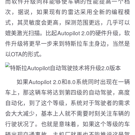
而软件升级同样能够使车辆的性能提高一个档
次，据说，如果现有的雷达采用全新的编程模
式，其灵敏度会更高，探测范围更远，几乎可以
媲美激光扫描。比起Autopilot 2.0的硬件升级，软
件升级将更早一步来到特斯拉车主身边，当然是
以OTA的形式。
如果Autopilot 2.0和8.0系统同时出现在一辆
车上，那这辆车将达到第四级的自动驾驶，高度
自动化，到了这个等级，系统对于驾驶者的需求
会大大减少，基本上人就不需要时刻关注车辆的
行驶状况了。也就是意味着，如果这个等级的车
辆出现交通事故，主机厂就再也不能推说这是驾