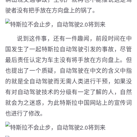
驶者没有把手放在方向盘上的锅了。
说到这件事，还有一件趣闻，前段时间在中
国发生了一起特斯拉自动驾驶引发的事故，尽管
最后责任认定为车主没有将手放在方向盘上。但
也提出了一个质疑，自动驾驶在中文的含义中指
的就是全自动驾驶而无需人类进行干预，如果没
有对自动驾驶技术的分级有一定了解的人，自然
就会为之迷惑，为此特斯拉中国网站上的宣传词
也进行了修改。