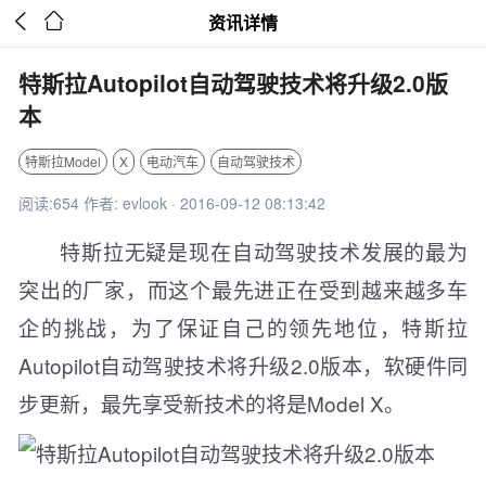


资讯详情
特斯拉Autopilot自动驾驶技术将升级2.0版
本
特斯拉Model
X
电动汽车
自动驾驶技术
阅读:654 作者: evlook · 2016-09-12 08:13:42
特斯拉无疑是现在自动驾驶技术发展的最为
突出的厂家，而这个最先进正在受到越来越多车
企的挑战，为了保证自己的领先地位，特斯拉
Autopilot自动驾驶技术将升级2.0版本，软硬件同
步更新，最先享受新技术的将是Model X。