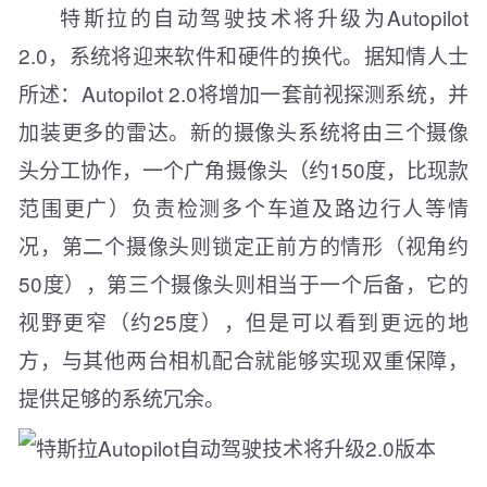
特斯拉的自动驾驶技术将升级为Autopilot
2.0，系统将迎来软件和硬件的换代。据知情人士
所述：Autopilot 2.0将增加一套前视探测系统，并
加装更多的雷达。新的摄像头系统将由三个摄像
头分工协作，一个广角摄像头（约150度，比现款
范围更广）负责检测多个车道及路边行人等情
况，第二个摄像头则锁定正前方的情形（视角约
50度），第三个摄像头则相当于一个后备，它的
视野更窄（约25度），但是可以看到更远的地
方，与其他两台相机配合就能够实现双重保障，
提供足够的系统冗余。