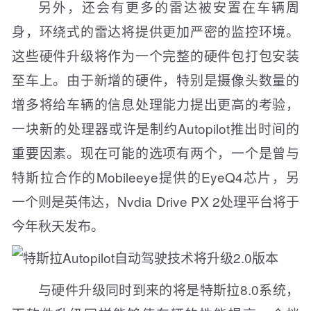
另外，还会有更多的雷达被安置在车辆周
身，环绕式的雷达将提供更加严密的监控环境。
这些硬件升级将作为一个完整的硬件包打包安装
至车上。由于新增的硬件，特别是摄像头数量的
增多将给车辆的信息处理能力提出更高的考验，
一块新的处理器或许是制约Autopilot推出时间的
重要因素。现在可能的选项有两个，一个是曾与
特斯拉合作的Mobileeye提供的EyeQ4芯片，另
一个则是英伟达，Nvdia Drive PX 2处理平台将于
今年秋天发布。
与硬件升级同时到来的将是特斯拉8.0系统，