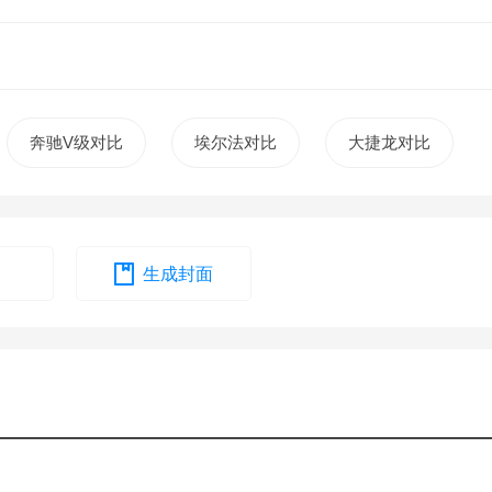
奔驰V级对比
埃尔法对比
大捷龙对比
生成封面