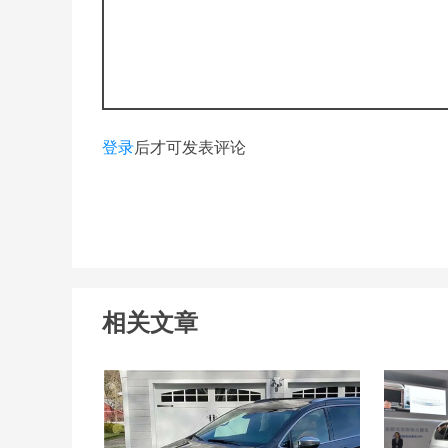
登录
后才可发表评论
相关文章