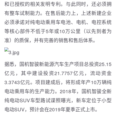
和已授权的相关发明专利。与此同时，还必须拥
有整车试制能力。在售后能力上，上述新建企业
必须承诺对纯电动乘用车电池、电机、电控系统
等核心部件不低于5年或10万公里（以先到者为
准）的质保，并有完善的销售和售后体系。
据悉，国机智骏新能源汽车生产项目总投资25.15
亿元，其中建设投资21.7757亿元，流动资金
3.3743亿元。项目建成后，将形成年产10万辆纯
电动乘用车的生产能力。2018年，国机智骏全新
纯电动SUV车型路试谍照曝光，新车定位于小型
电动SUV，预计会在2019年夏季正式上市。