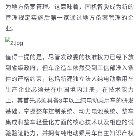
为地方备案管理。这意味着，国机智骏成为新的
管理规定实施后第一家通过地方备案管理的企
业。
值得一提的是，尽管发改委的核准权力已经下放
到省级政府，但车企造车依然受到工信部准入条
件的严格约束，包括新建独立法人纯电动乘用车
生产企业必须是在中国境内注册，在技术能力
上，其首先必须具备3年以上纯电动乘用车的研发
基础，掌握整车控制系统、动力电池系统、整车
集成和整车轻量化方面的核心技术以及相应的试
验验证能力，并拥有纯电动乘用车自主知识产权