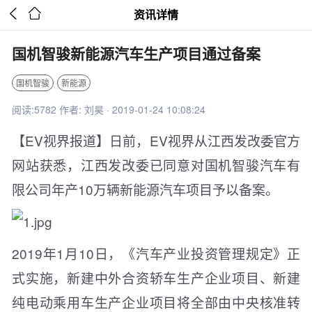


资讯详情
国机智骏新能源汽车生产项目通过备案
国机智骏
新能源
阅读:5782 作者: 刘昊 · 2019-01-24 10:08:24
【EV视界报道】日前，EV视界从江西发改委官方
网站获悉，江西发改委已同意对国机智骏汽车有
限公司年产10万辆新能源汽车项目予以备案。
2019年1月10日，《汽车产业投资管理规定》正
式实施，新建中外合资轿车生产企业项目、新建
纯电动乘用车生产企业项目将全部由中央核准转