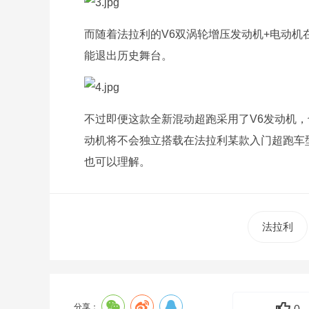
而随着法拉利的V6双涡轮增压发动机+电动机在新
能退出历史舞台。
不过即便这款全新混动超跑采用了V6发动机，
动机将不会独立搭载在法拉利某款入门超跑车
也可以理解。
法拉利
分享：