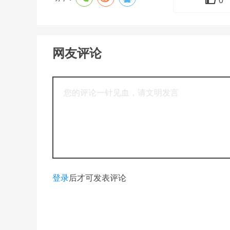
0
网友评论
登录
后才可发表评论