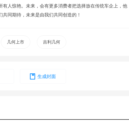
所有人惊艳。未来，会有更多消费者把选择放在传统车企上，他
们共同期待，未来是由我们共同创造的！
几何上市
吉利几何
生成封面