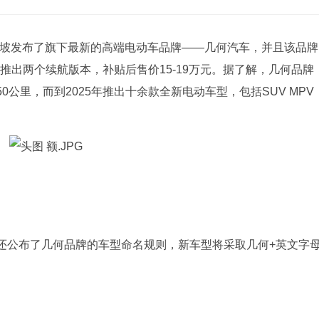
在新加坡发布了旗下最新的高端电动车品牌——几何汽车，并且该品牌
推出两个续航版本，补贴后售价15-19万元。据了解，几何品牌
50公里，而到2025年推出十余款全新电动车型，包括SUV MPV
还公布了几何品牌的车型命名规则，新车型将采取几何+英文字