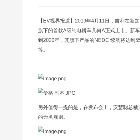
【EV视界报道】2019年4月11日，吉利
旗下的首款A级纯电轿车几何A正式上市。新车
到2020年，其旗下产品的NEDC 续航将达到5
等。
另外值得一提的是，在发布会上，安慧聪总裁
的命名规则。