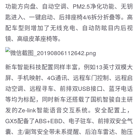
功能方向盘、自动空调、PM2.5净化功能、无钥
匙进入、一键启动、后排座椅4/6拆分折叠等。高
配车型则增加了无线充电、自动防眩目内后视
镜、高级皮革座椅等。
新车智能科技配置同样丰富，例如13英寸双模大
屏、手机映射、4G通讯、远程车门控制、远程启
动空调、远程寻车、前排双USB接口、蓝牙电话
等均为标配，同时新车还搭载了国机智骏自主研
发的Ze-link智能语音交互系统。安全配置上，
GX5配备了ABS+EBD、电子驻车、前排双安全气
囊、主/副驾安全带未系提醒、后泊车雷达、胎压