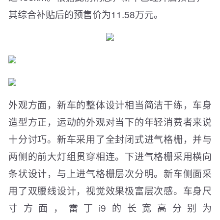
其综合补贴后的预售价为11.58万元。
外观方面，新车的整体设计相当简洁干练，车身
造型方正，运动的外观对当下的年轻消费者来说
十分讨巧。新车采用了全封闭式进气格栅，并与
两侧的前大灯组贯穿相连。下进气格栅采用横向
条状设计，与上进气格栅层次分明。新车侧面采
用了双腰线设计，视觉效果极富层次感。车身尺
寸方面，雷丁i9的长宽高分别为