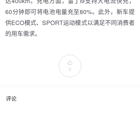
达400km。充电方面，雷丁i9支持大电流快充，
60分钟即可将电池电量充至80%。此外，新车提
供ECO模式、SPORT运动模式以满足不同消费者
的用车需求。

0
评论