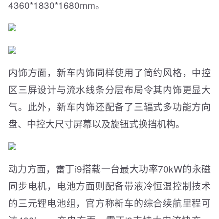
4360*1830*1680mm。
内饰方面，新车内饰同样使用了简约风格，中控
区三屏设计与流水线条分层布局令其内饰更显大
气。此外，新车内饰还配备了三辐式多功能方向
盘、中控大尺寸屏幕以及旋钮式换挡机构。
动力方面，雷丁i9搭载一台最大功率70kW的永磁
同步电机，电池方面则配备带液冷恒温控制技术
的三元锂电池组，官方称新车的综合续航里程可