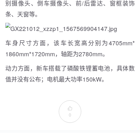
别摄像头、倒车摄像头、前/后雷达、窗框装饰
条、天窗等。
车身尺寸方面，该车长宽高分别为4705mm*
1860mm*1720mm，轴距为2780mm。
动力方面，新车搭载了磷酸铁锂蓄电池，具体数
值并没有公布；电机最大功率150kW。

0