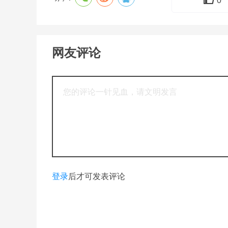
0
网友评论
登录
后才可发表评论