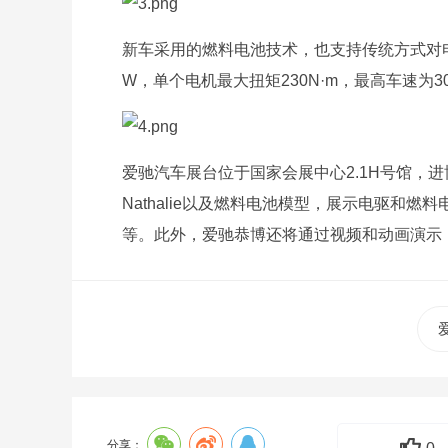
新车采用的燃料电池技术，也支持传统方式对电
W，单个电机最大扭矩230N·m，最高车速为30
爱驰汽车展台位于国家会展中心2.1H号馆，进
Nathalie以及燃料电池模型，展示电驱和燃料电
等。此外，爱驰恭博还将通过视频和动画演示
分享：