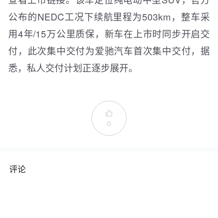
公布的NEDC工况下续航里程为503km，整车采
用4年/15万公里质保，新车在上市时同步开启交
付，此次集中交付为爱驰汽车首次集中交付，据
悉，私人交付计划正逐步展开。

0
评论