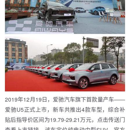
2019年12月19日，爱驰汽车旗下首款量产车——
爱驰U5正式上市，新车共推出4款车型，综合补
贴后指导价区间为19.79-29.21万元，点击传送门
查看上市链接。该车定位纯电动中型SUV，官方