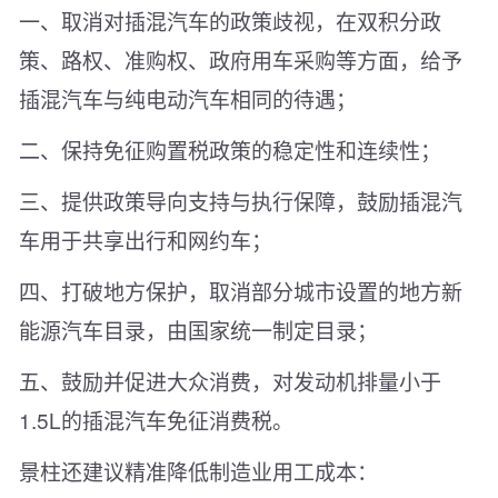
一、取消对插混汽车的政策歧视，在双积分政
策、路权、准购权、政府用车采购等方面，给予
插混汽车与纯电动汽车相同的待遇；
二、保持免征购置税政策的稳定性和连续性；
三、提供政策导向支持与执行保障，鼓励插混汽
车用于共享出行和网约车；
四、打破地方保护，取消部分城市设置的地方新
能源汽车目录，由国家统一制定目录；
五、鼓励并促进大众消费，对发动机排量小于
1.5L的插混汽车免征消费税。
景柱还建议精准降低制造业用工成本：