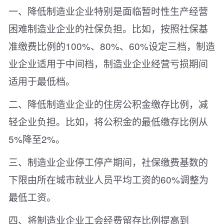
一、降低制造业企业特别是面临暂时性生产经营
困难制造业企业的社保负担。比如，按照社保基
准缴费比例的100%、80%、60%设定三档，制造
业企业适用于中间档，制造业企业经营亏损期间
适用于最低档。
二、降低制造业企业的住房公积金缴存比例，减
轻企业负担。比如，将公积金的最低缴存比例从
5%降至2%。
三、制造业企业停工停产期间，社保缴费基数的
下限由所在城市就业人员平均工资的60%调整为
最低工资。
四、将制造业企业工会经费留存比例提高到