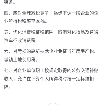
链条。
四、应对全球减税竞争，逐步下调一般企业的企
业所得税税率至20％。
五、优化消费税征税范围。取消对化妆品及普通
汽车征收消费税。
六、对亏损的高新技术企业免征当年度房产税、
城镇土地使用税。
七、对企业单位职工按规定取得的公务交通补贴
收入，允许在计算个人所得税时按一定标准扣
除。