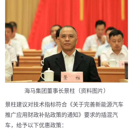
海马集团董事长景柱（资料图片）
景柱建议对技术指标符合《关于完善新能源汽车
推广应用财政补贴政策的通知》要求的插混汽
车，给予以下优惠政策：