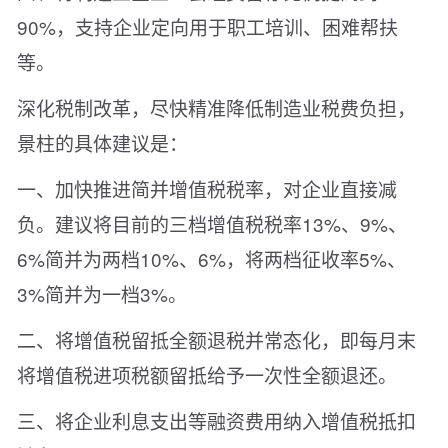
90%，支持企业定向用于职工培训、困难帮扶
等。
深化税制改革，尽快精准降低制造业税费负担，
景柱的具体建议是：
一、加快推进简并增值税税率，对企业直接减
负。建议将目前的三档增值税税率13%、9%、
6%简并为两档10%、6%，将两档征收率5%、
3%简并为一档3%。
二、将增值税留抵全额退税并常态化，即每月末
将增值税进项税额留抵给予一次性全额退还。
三、将企业利息支出等融资费用纳入增值税抵扣