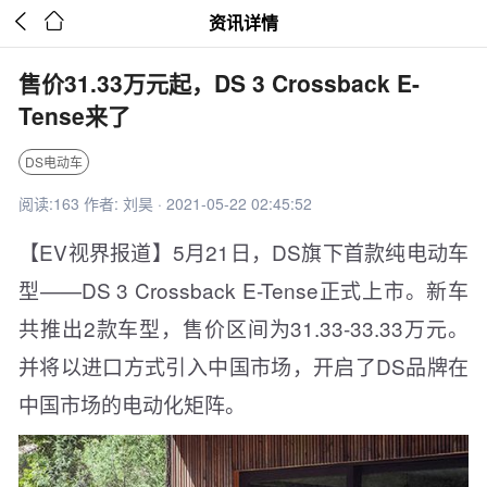


资讯详情
售价31.33万元起，DS 3 Crossback E-
Tense来了
DS电动车
阅读:163 作者: 刘昊 · 2021-05-22 02:45:52
【EV视界报道】5月21日，DS旗下首款纯电动车
型——DS 3 Crossback E-Tense正式上市。新车
共推出2款车型，售价区间为31.33-33.33万元。
并将以进口方式引入中国市场，开启了DS品牌在
中国市场的电动化矩阵。