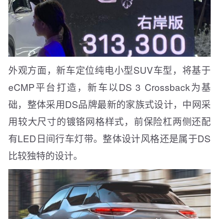
外观方面，新车定位纯电小型SUV车型，将基于
eCMP平台打造，新车以DS 3 Crossback为基
础，整体采用DS品牌最新的家族式设计，中网采
用较大尺寸的镀铬网格样式，前保险杠两侧还配
有LED日间行车灯带。整体设计风格还是属于DS
比较独特的设计。