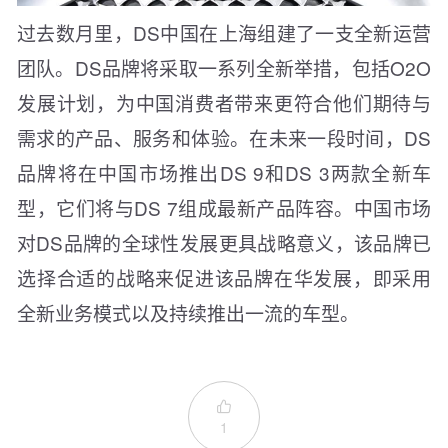
过去数月里，DS中国在上海组建了一支全新运营
团队。DS品牌将采取一系列全新举措，包括O2O
发展计划，为中国消费者带来更符合他们期待与
需求的产品、服务和体验。在未来一段时间，DS
品牌将在中国市场推出DS 9和DS 3两款全新车
型，它们将与DS 7组成最新产品阵容。中国市场
对DS品牌的全球性发展更具战略意义，该品牌已
选择合适的战略来促进该品牌在华发展，即采用
全新业务模式以及持续推出一流的车型。

1