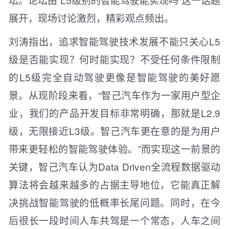
展开，现场讨论激烈，精彩观点频出。
刘涛指出，追求智能驾驶技术发展不能只关心L5
级是否能实现？何时能实现？不受任何条件限制
的L5级完全自动驾驶更像是智能驾驶的美好愿
景。从现阶段来看，“智己汽车作为一家用户型企
业，我们的产品开发目标非常明确，那就是L2.9
级，无限接近L3级。智己汽车更在意的是为用户
带来更轻松的智能驾驶体验。”而实现这一前景的
关键，智己汽车认为Data Driven全流程数据驱动
算法将会越来越多的占据主导地位，它能真正解
决挑战智能驾驶的低概率长尾问题。同时，在今
后很长一段时间人车共驾是一个常态，人车之间