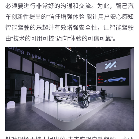
必须要进行非常好的沟通和交流。为此，智己汽
车创新性提出的“信任增强体验”能让用户安心感知
智能驾驶的乐趣并有效增强安全性，让智能驾驶
由“技术的可用可控”迈向“体验的可信可靠”。