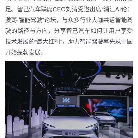
足。智己汽车联席CEO刘涛受邀出席“浦江AI论：
激荡·智能驾驶”论坛，与众多行业大咖共话智能驾
驶的路径与方向，分享智己汽车如何让用户享受
技术发展的“最大红利”，助力智能驾驶率先从中国
开始蓬勃发展。