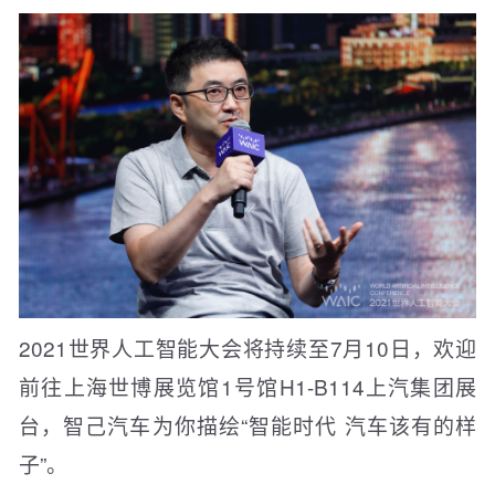
2021世界人工智能大会将持续至7月10日，欢迎
前往上海世博展览馆1号馆H1-B114上汽集团展
台，智己汽车为你描绘“智能时代 汽车该有的样
子”。