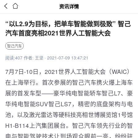


资讯详情
“以L2.9为目标，把单车智能做到极致” 智己
汽车首度亮相2021世界人工智能大会
智己汽车
阅读:407 作者: 王坚 · 2021-07-09 13:47:21
7月7日-10日，2021世界人工智能大会（WAIC）
在上海举行。首次参展的智己汽车携火爆上海车
展的首发车型——豪华纯电智能轿车智己L7、豪
华纯电智能SUV智己LS7，精密的底盘架构与电
池，以及激光雷达等硬科技亮相世博展览馆1号馆
H1-B114上汽集团展台。智己汽车领先行业的智
电与智能驾驶技术让到场观众眼前一亮，纷纷驻