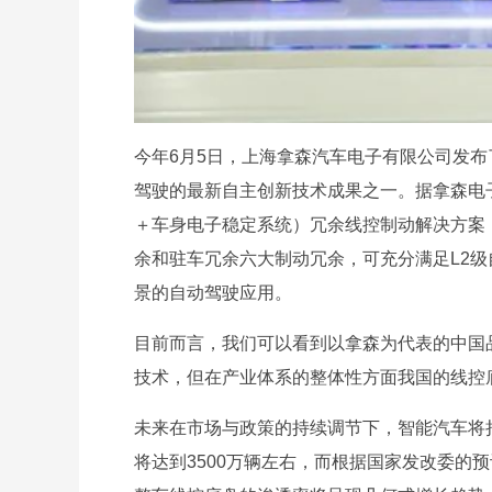
今年6月5日，上海拿森汽车电子有限公司发
驾驶的最新自主创新技术成果之一。据拿森电子董
＋车身电子稳定系统）冗余线控制动解决方案
余和驻车冗余六大制动冗余，可充分满足L2级
景的自动驾驶应用。
目前而言，我们可以看到以拿森为代表的中国
技术，但在产业体系的整体性方面我国的线控
未来在市场与政策的持续调节下，智能汽车将持
将达到3500万辆左右，而根据国家发改委的预