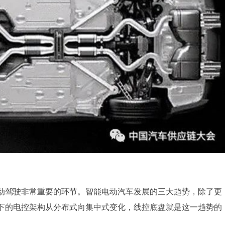
动驾驶非常重要的环节。智能电动汽车发展的三大趋势，除了更
下的电控架构从分布式向集中式变化，线控底盘就是这一趋势的