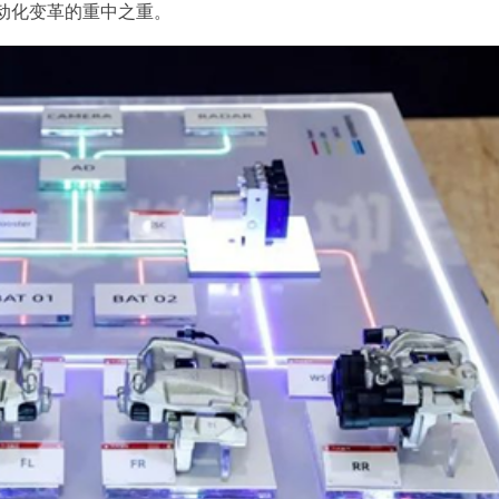
动化变革的重中之重。