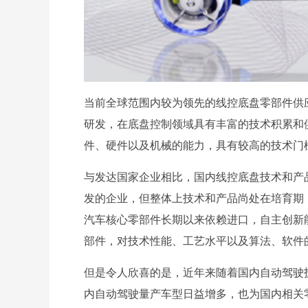
当前全球范围内较为领先的线控底盘零部件供应
研发，在底盘控制领域具有丰富的技术积累和
件、硬件以及机械的能力，具有较高的技术门
与发达国家企业相比，国内线控底盘技术和产
发的企业，但整体上技术和产品尚处在培育期
汽车核心零部件长期以来依赖进口，自主创新
部件，对技术性能、工艺水平以及算法、软件
但是令人欣喜的是，近年来随着国内自动驾驶
内自动驾驶量产车型日益增多，也为国内相关