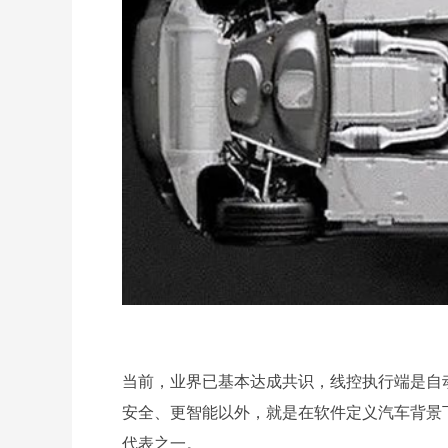
当前，业界已基本达成共识，线控执行端是自
安全、更智能以外，就是在软件定义汽车背景
代表之一。