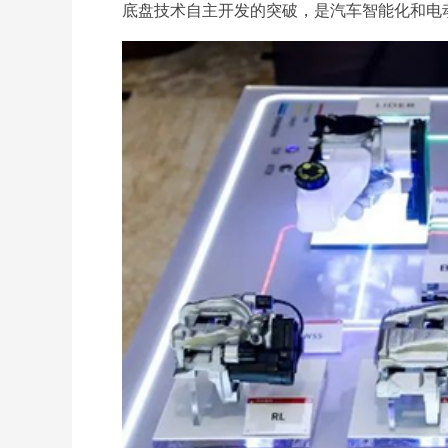
底盘技术自主开发的突破，是汽车智能化和电