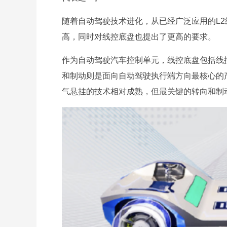
随着自动驾驶技术进化，从已经广泛应用的L2
高，同时对线控底盘也提出了更高的要求。
作为自动驾驶汽车控制单元，线控底盘包括线
和制动则是面向自动驾驶执行端方向最核心的
气悬挂的技术相对成熟，但最关键的转向和制