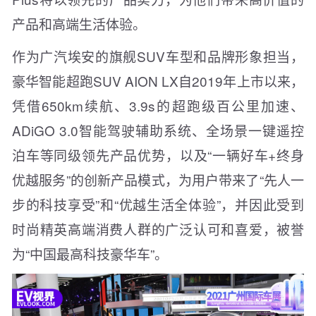
产品和高端生活体验。
作为广汽埃安的旗舰SUV车型和品牌形象担当，
豪华智能超跑SUV AION LX自2019年上市以来，
凭借650km续航、3.9s的超跑级百公里加速、
ADiGO 3.0智能驾驶辅助系统、全场景一键遥控
泊车等同级领先产品优势，以及“一辆好车+终身
优越服务”的创新产品模式，为用户带来了“先人一
步的科技享受”和“优越生活全体验”，并因此受到
时尚精英高端消费人群的广泛认可和喜爱，被誉
为“中国最高科技豪华车”。