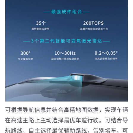
可根据导航信息并结合高精地图数据，实现车辆
在高速主路上主动选择最优车道行驶。可结合导
航路线，自主选择最优辅助路线，告别堵车。可