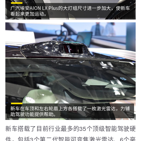
新车搭载了目前行业最多的35个顶级智能驾驶硬
件，包括3个第二代智能可变焦激光雷达、6个毫