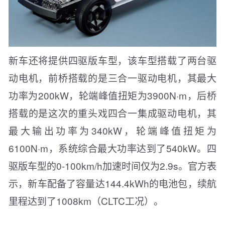
新车还将提供四驱版车型，该车型搭载了两台驱
动电机，前桥搭载的是三合一驱动电机，其最大
功率为200kW，轮端峰值扭矩为3900N·m，后桥
搭载的是这次的重头戏四合一集成驱动电机，其
最大输出功率为340kW，轮端峰值扭矩为
6100N·m，系统综合最大功率达到了540kW。四
驱版车型的0-100km/h加速时间仅为2.9s。官方表
示，新车配备了容量达144.4kWh的电池包，续航
里程达到了1008km（CLTC工况）。