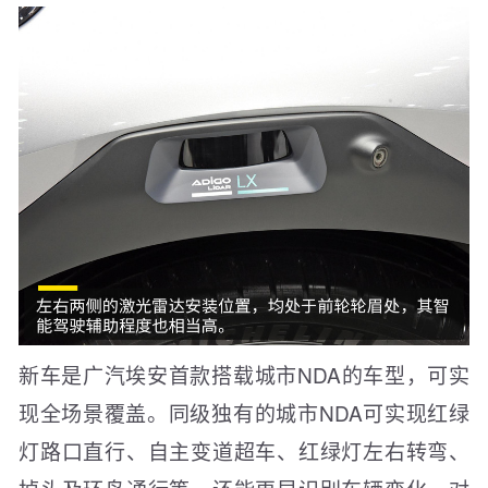
新车是广汽埃安首款搭载城市NDA的车型，可实
现全场景覆盖。同级独有的城市NDA可实现红绿
灯路口直行、自主变道超车、红绿灯左右转弯、