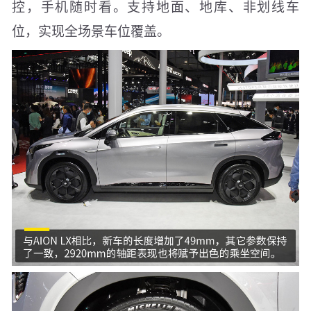
控，手机随时看。支持地面、地库、非划线车
位，实现全场景车位覆盖。