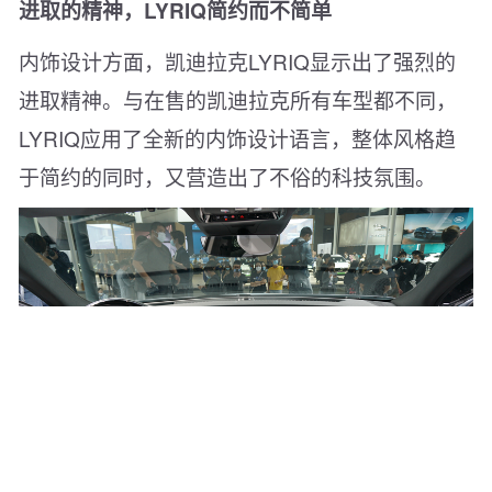
进取的精神，LYRIQ简约而不简单
内饰设计方面，凯迪拉克LYRIQ显示出了强烈的
进取精神。与在售的凯迪拉克所有车型都不同，
LYRIQ应用了全新的内饰设计语言，整体风格趋
于简约的同时，又营造出了不俗的科技氛围。