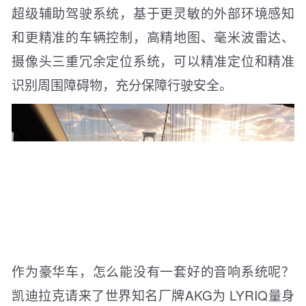
超级辅助驾驶系统，基于更灵敏的外部环境感知
和更精准的车辆控制，高精地图、毫米波雷达、
摄像头三重冗余定位系统，可以精准定位和精准
识别周围障碍物，充分保障行驶安全。
作为豪华车，怎么能没有一套好的音响系统呢？
凯迪拉克请来了世界知名厂牌AKG为 LYRIQ量身