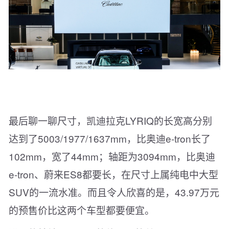
最后聊一聊尺寸，凯迪拉克LYRIQ的长宽高分别
达到了5003/1977/1637mm，比奥迪e-tron长了
102mm，宽了44mm；轴距为3094mm，比奥迪
e-tron、蔚来ES8都要长，在尺寸上属纯电中大型
SUV的一流水准。而且令人欣喜的是，43.97万元
的预售价比这两个车型都要便宜。