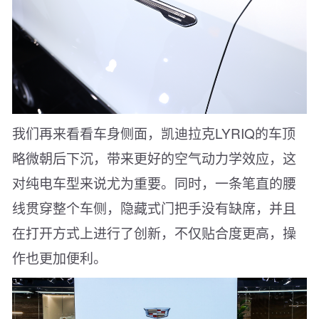
我们再来看看车身侧面，凯迪拉克LYRIQ的车顶
略微朝后下沉，带来更好的空气动力学效应，这
对纯电车型来说尤为重要。同时，一条笔直的腰
线贯穿整个车侧，隐藏式门把手没有缺席，并且
在打开方式上进行了创新，不仅贴合度更高，操
作也更加便利。