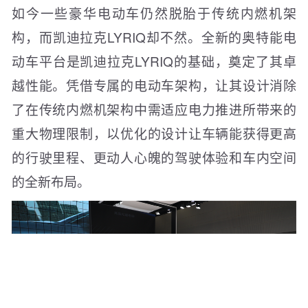
如今一些豪华电动车仍然脱胎于传统内燃机架
构，而凯迪拉克LYRIQ却不然。全新的奥特能电
动车平台是凯迪拉克LYRIQ的基础，奠定了其卓
越性能。凭借专属的电动车架构，让其设计消除
了在传统内燃机架构中需适应电力推进所带来的
重大物理限制，以优化的设计让车辆能获得更高
的行驶里程、更动人心魄的驾驶体验和车内空间
的全新布局。