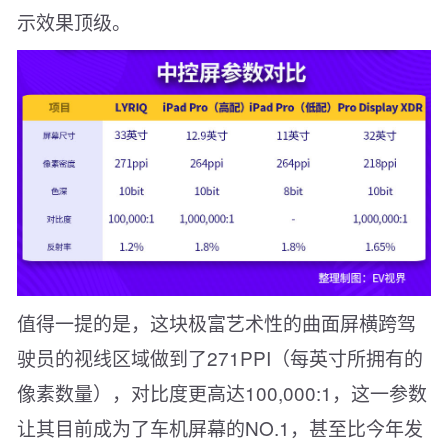
示效果顶级。
值得一提的是，这块极富艺术性的曲面屏横跨驾
驶员的视线区域做到了271PPI（每英寸所拥有的
像素数量），对比度更高达100,000:1，这一参数
让其目前成为了车机屏幕的NO.1，甚至比今年发