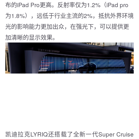
布的iPad Pro更高。反射率仅为1.2%（iPad pro
为1.8%），远低于行业主流的2%，抵抗外界环境
光的影响能力更加出众，在强光下，可以提供更
加清晰的显示效果。
凯迪拉克LYRIQ还搭载了全新一代Super Cruise