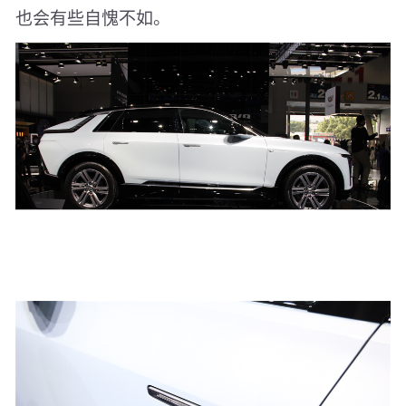
也会有些自愧不如。