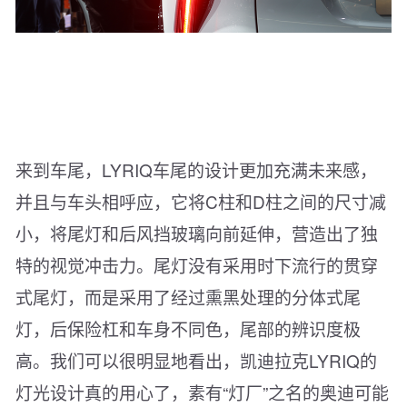
来到车尾，LYRIQ车尾的设计更加充满未来感，
并且与车头相呼应，它将C柱和D柱之间的尺寸减
小，将尾灯和后风挡玻璃向前延伸，营造出了独
特的视觉冲击力。尾灯没有采用时下流行的贯穿
式尾灯，而是采用了经过熏黑处理的分体式尾
灯，后保险杠和车身不同色，尾部的辨识度极
高。我们可以很明显地看出，凯迪拉克LYRIQ的
灯光设计真的用心了，素有“灯厂”之名的奥迪可能