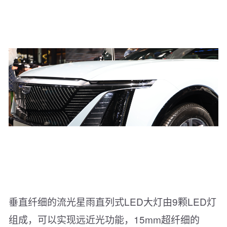
垂直纤细的流光星雨直列式LED大灯由9颗LED灯
组成，可以实现远近光功能，15mm超纤细的