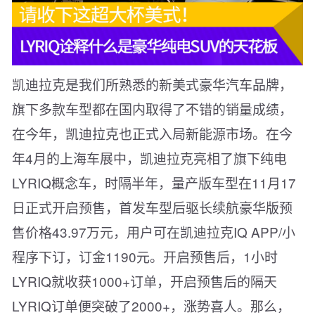
凯迪拉克是我们所熟悉的新美式豪华汽车品牌，
旗下多款车型都在国内取得了不错的销量成绩，
在今年，凯迪拉克也正式入局新能源市场。在今
年4月的上海车展中，凯迪拉克亮相了旗下纯电
LYRIQ概念车，时隔半年，量产版车型在11月17
日正式开启预售，首发车型后驱长续航豪华版预
售价格43.97万元，用户可在凯迪拉克IQ APP/小
程序下订，订金1190元。开启预售后，1小时
LYRIQ就收获1000+订单，开启预售后的隔天
LYRIQ订单便突破了2000+，涨势喜人。那么，