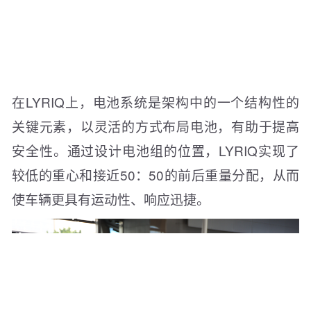
在LYRIQ上，电池系统是架构中的一个结构性的
关键元素，以灵活的方式布局电池，有助于提高
安全性。通过设计电池组的位置，LYRIQ实现了
较低的重心和接近50：50的前后重量分配，从而
使车辆更具有运动性、响应迅捷。