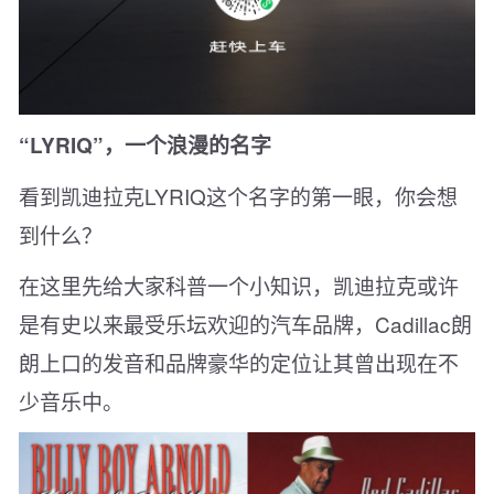
“LYRIQ”，一个浪漫的名字
看到凯迪拉克LYRIQ这个名字的第一眼，你会想
到什么？
在这里先给大家科普一个小知识，凯迪拉克或许
是有史以来最受乐坛欢迎的汽车品牌，Cadillac朗
朗上口的发音和品牌豪华的定位让其曾出现在不
少音乐中。