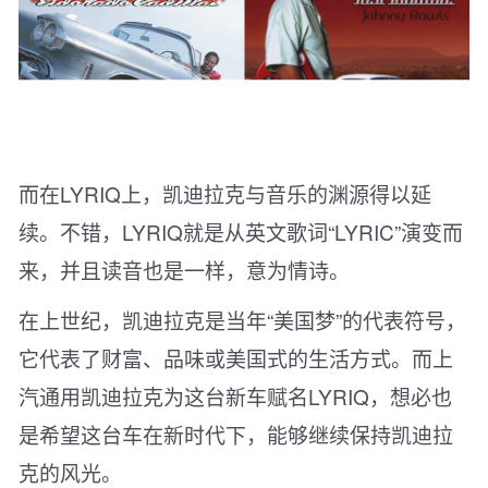
而在LYRIQ上，凯迪拉克与音乐的渊源得以延
续。不错，LYRIQ就是从英文歌词“LYRIC”演变而
来，并且读音也是一样，意为情诗。
在上世纪，凯迪拉克是当年“美国梦”的代表符号，
它代表了财富、品味或美国式的生活方式。而上
汽通用凯迪拉克为这台新车赋名LYRIQ，想必也
是希望这台车在新时代下，能够继续保持凯迪拉
克的风光。