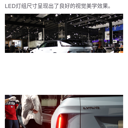
LED灯组尺寸呈现出了良好的视觉美学效果。