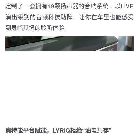
定制了一套拥有19颗扬声器的音响系统，以LIVE
演出级别的音频科技助阵，让你在车里也能感受
到身临其境的聆听体验。
奥特能平台赋能，LYRIQ拒绝“油电共存”