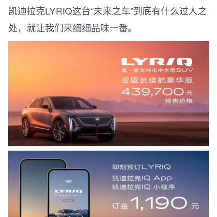
凯迪拉克LYRIQ这台“未来之车”到底有什么过人之
处，就让我们来细细品味一番。