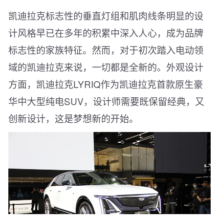
凯迪拉克标志性的垂直灯组和肌肉线条明显的设
计风格早已在多年的积累中深入人心，成为品牌
标志性的家族特征。然而，对于初次踏入电动领
域的凯迪拉克来说，一切都是全新的。外观设计
方面，凯迪拉克LYRIQ作为凯迪拉克首款原生豪
华中大型纯电SUV，设计师需要既保留经典，又
创新设计，这是梦想新的开始。