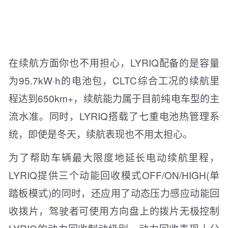
在续航方面你也不用担心，LYRIQ配备的是容量
为95.7kW·h的电池包，CLTC综合工况的续航里
程达到650km+，续航能力属于目前纯电车型的主
流水准。同时，LYRIQ搭载了七重电池热管理系
统，即使是冬天，续航表现也不用太担心。
为了帮助车辆最大限度地延长电动续航里程，
LYRIQ提供三个动能回收模式OFF/ON/HIGH(单
踏板模式)的同时，还应用了动态压力感应动能回
收拨片，驾驶者可使用方向盘上的拨片无极控制