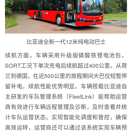
比亚迪全新一代12米纯电动巴士
续航方面，车辆采用升级版磷酸铁锂电池包，
SORT工况下单次充电后续航超过400公里。从荷
兰到德国，在近500公里的旅程期间大巴仅短暂停
留补电，续航性能优势明显。车辆搭载比亚迪自
主研发的车队管理系统（FleetLink）能帮助运营
商有效进行车辆远程管理及诊断，及时查看并统
计车队运营状态，实现智能化调度和管控，确保
高效运转，运营商还可以通过该系统实现车辆预