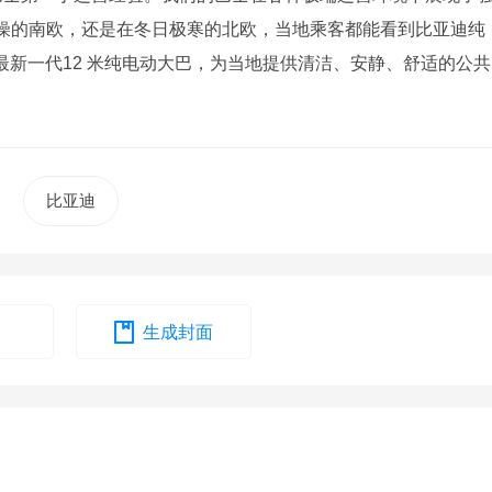
燥的南欧，还是在冬日极寒的北欧，当地乘客都能看到比亚迪纯
供最新一代12 米纯电动大巴，为当地提供清洁、安静、舒适的公共
比亚迪
生成封面