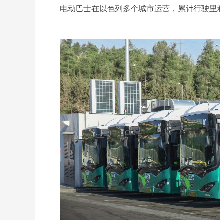
电动巴士在以色列多个城市运营，累计行驶里程