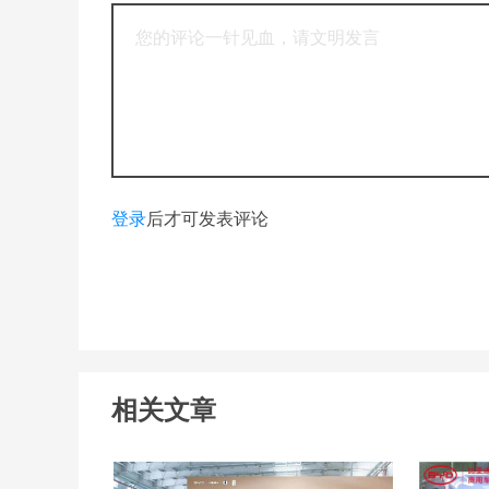
登录
后才可发表评论
相关文章