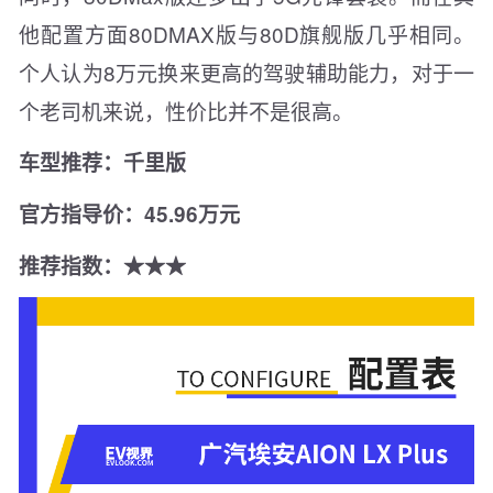
他配置方面80DMAX版与80D旗舰版几乎相同。
个人认为8万元换来更高的驾驶辅助能力，对于一
个老司机来说，性价比并不是很高。
车型推荐：千里版
官方指导价：45.96万元
推荐指数：★★★