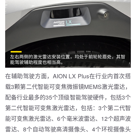
在辅助驾驶方面，AION LX Plus在行业内首次搭
载3颗第二代智能可变焦微振镜MEMS激光雷达，
配备行业最多的35个顶级智能驾驶硬件，包括3个
第二代智能可变焦激光雷达，包括：3个第二代智
能可变焦激光雷达、6个毫米波雷达、12个超声波
雷达、8个自动驾驶高清摄像头、4个环视摄像头