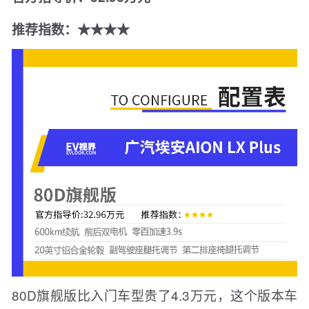
推荐指数：★★★★
80D旗舰版比入门车型贵了4.3万元，这个版本车