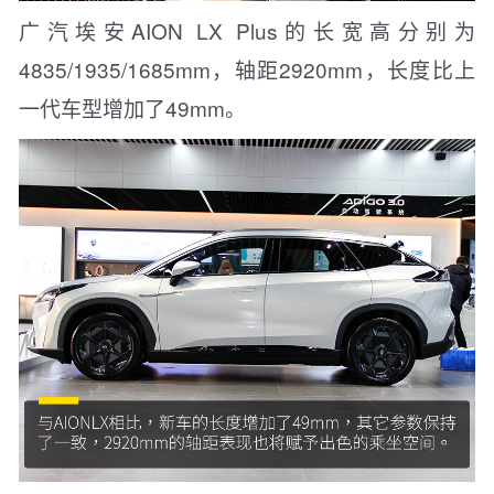
广汽埃安AION LX Plus的长宽高分别为
4835/1935/1685mm，轴距2920mm，长度比上
一代车型增加了49mm。