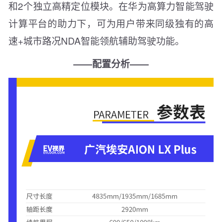
和2个独立高精定位模块。在华为高算力智能驾驶
计算平台的助力下，可为用户带来同级独有的高
速+城市路况NDA智能领航辅助驾驶功能。
——配置分析——