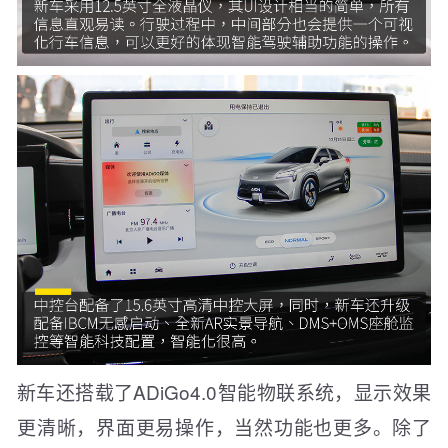
新车还搭载了ADiGo4.0智能物联系统，显示效果
更清晰，界面更易操作，当然功能也更多。除了