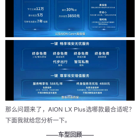
那么问题来了，AION LX Plus选哪款最合适呢？
下面我就给您分析一下。
——车型回顾——