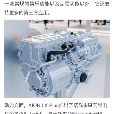
一些常规的娱乐功能以及互联功能以外，它还支
持更多的第三方应用。
动力方面，AION LX Plus推出了搭载永磁同步电
机的多个动力版本，最大功率分别为180kW和