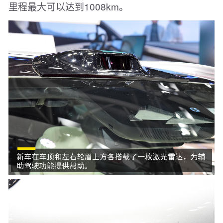
里程最大可以达到1008km。