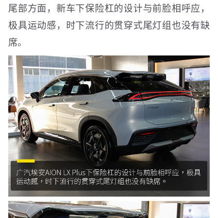
尾部方面，新车下保险杠的设计与前脸相呼应，
极具运动感，时下流行的贯穿式尾灯组也没有缺
席。