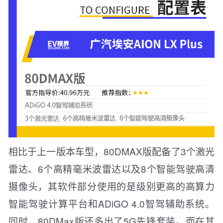
相比于上一版本车型，80DMAX版配备了3个激光
雷达、6个高精毫米波雷达以及8个智能驾驶高清
摄像头，其软件部分使用的是级别更高的高算力
智能驾驶计算平台和ADiGO 4.0智驾辅助系统。
同时，80DMax版还多出了5G先锋套装。而在其