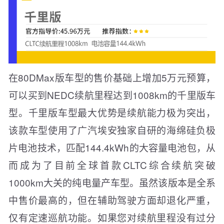
在80DMax版车型的售价基础上增加5万元预算，
可以买到NEDC续航里程达到1008km的千里版车
型。千里版车型最大优势是续航能力极为突出，
该款车型使用了广汽埃安独家自研的海绵硅负极
片电池技术，匹配144.4kWh的大容量电池包，从
而成为了目前全球首款CLTC综合续航突破
1000km大关的纯电量产车型。虽然该版本是全系
中售价最高的，但在辅助驾驶方面却退化严重，
仅有定速巡航功能。如果您对续航里程没有过分