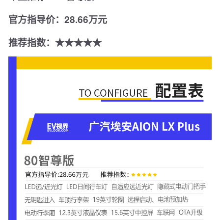
官方指导价：28.66万元
推荐指数：★★★★★