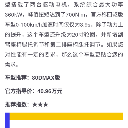
型搭载了两台驱动电机，系统综合最大功率
360kW，峰值扭矩达到了700N·m，官方称四驱版
车型0-100km/h加速时间仅仅为3.9s。除了动力上
的提升，这个车型还升级为20寸轮圈，并新增副
驾座椅腿托调节和第二排座椅腿托调节。如果您
对性能有一定的要求，那么这个车型更贴合您的
需求。
车型推荐：80DMAX版
官方指导价：40.96万元
推荐指数：★★★