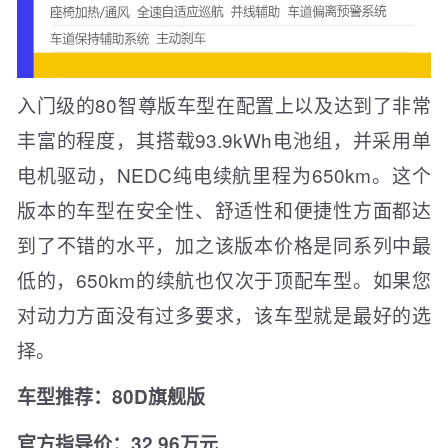
入门级的80智尊版车型在配置上以及达到了非常
丰富的程度，其搭载93.9kWh电池组，并采用单
电机驱动，NEDC纯电续航里程为650km。这个
版本的车型在安全性、舒适性和便捷性方面都达
到了不错的水平，加之该版本价格是同系列中最
低的，650km的续航也仅次于顶配车型。如果您
对动力方面没有过多要求，该车型就是最好的选
择。
车型推荐：80D旗舰版
官方指导价：32.96万元