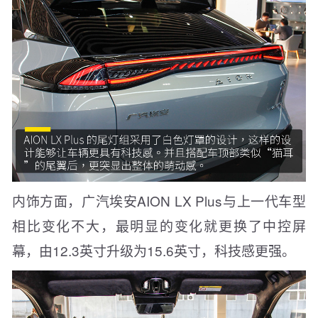
内饰方面，广汽埃安AION LX Plus与上一代车型
相比变化不大，最明显的变化就更换了中控屏
幕，由12.3英寸升级为15.6英寸，科技感更强。