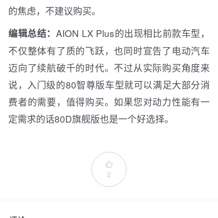
的焦虑，不建议购买。
AION LX Plus的出现相比前款车型，
编辑总结：
不仅整体有了质的飞跃，也同时宣告了电动汽车
迈向了续航破千的时代。不过从实际购买角度来
说，入门级的80智尊版车型就可以满足大部分消
费者的需要，值得购买。如果您对动力性能有一
定需求的话80D旗舰版也是一个好选择。

2