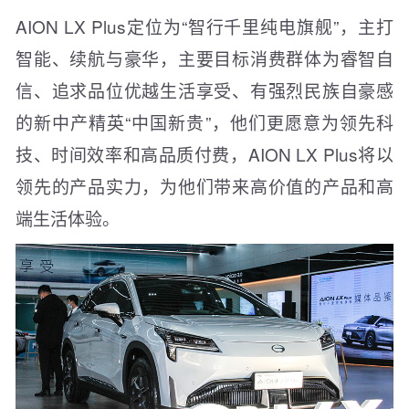
AION LX Plus定位为“智行千里纯电旗舰”，主打
智能、续航与豪华，主要目标消费群体为睿智自
信、追求品位优越生活享受、有强烈民族自豪感
的新中产精英“中国新贵”，他们更愿意为领先科
技、时间效率和高品质付费，AION LX Plus将以
领先的产品实力，为他们带来高价值的产品和高
端生活体验。