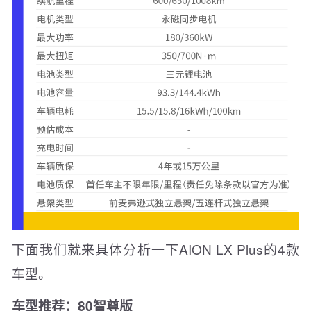
下面我们就来具体分析一下AION LX Plus的4款
车型。
车型推荐：80智尊版