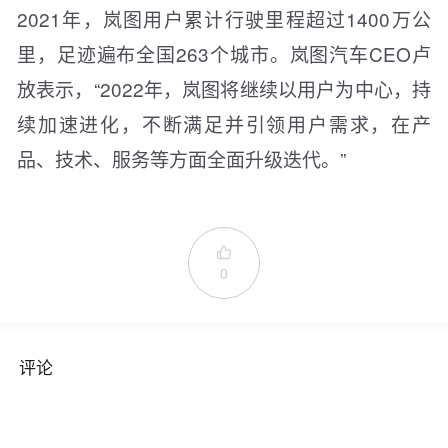
2021年，岚图用户累计行驶里程超过1400万公
里，足迹遍布全国263个城市。岚图汽车CEO卢
放表示，“2022年，岚图将继续以用户为中心，持
续加速进化，不断满足并引领用户需求，在产
品、技术、服务等方面全面升级迭代。”

0
评论