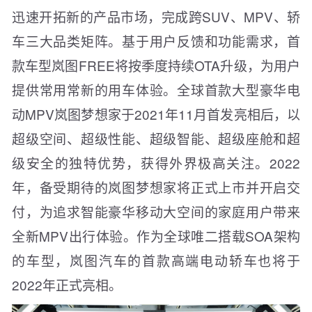
迅速开拓新的产品市场，完成跨SUV、MPV、轿
车三大品类矩阵。基于用户反馈和功能需求，首
款车型岚图FREE将按季度持续OTA升级，为用户
提供常用常新的用车体验。全球首款大型豪华电
动MPV岚图梦想家于2021年11月首发亮相后，以
超级空间、超级性能、超级智能、超级座舱和超
级安全的独特优势，获得外界极高关注。2022
年，备受期待的岚图梦想家将正式上市并开启交
付，为追求智能豪华移动大空间的家庭用户带来
全新MPV出行体验。作为全球唯二搭载SOA架构
的车型，岚图汽车的首款高端电动轿车也将于
2022年正式亮相。