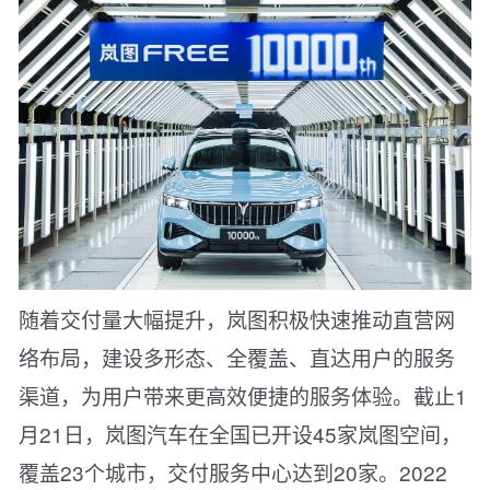
随着交付量大幅提升，岚图积极快速推动直营网
络布局，建设多形态、全覆盖、直达用户的服务
渠道，为用户带来更高效便捷的服务体验。截止1
月21日，岚图汽车在全国已开设45家岚图空间，
覆盖23个城市，交付服务中心达到20家。2022