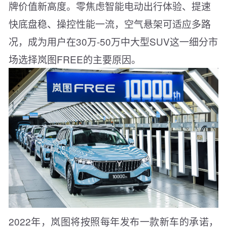
牌价值新高度。零焦虑智能电动出行体验、提速
快底盘稳、操控性能一流，空气悬架可适应多路
况，成为用户在30万-50万中大型SUV这一细分市
场选择岚图FREE的主要原因。
2022年，岚图将按照每年发布一款新车的承诺，