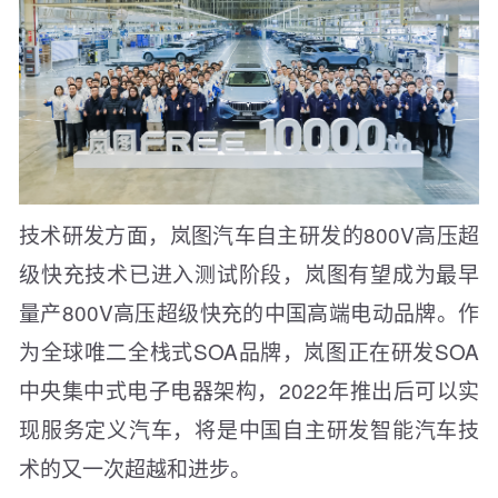
技术研发方面，岚图汽车自主研发的800V高压超
级快充技术已进入测试阶段，岚图有望成为最早
量产800V高压超级快充的中国高端电动品牌。作
为全球唯二全栈式SOA品牌，岚图正在研发SOA
中央集中式电子电器架构，2022年推出后可以实
现服务定义汽车，将是中国自主研发智能汽车技
术的又一次超越和进步。