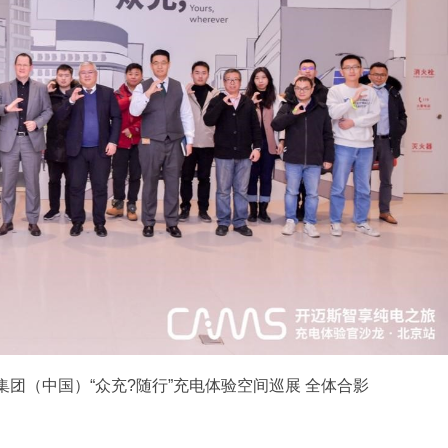
团（中国）“众充?随行”充电体验空间巡展 全体合影