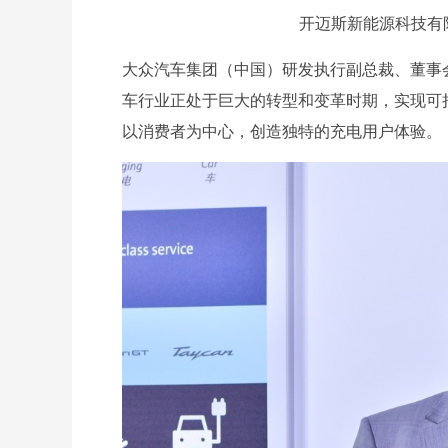
开迈斯新能源科技有
大众汽车集团（中国）研发执行副总裁、董事
车行业正处于巨大的转型和变革时期，实现可
以消费者为中心，创造独特的充电用户体验。