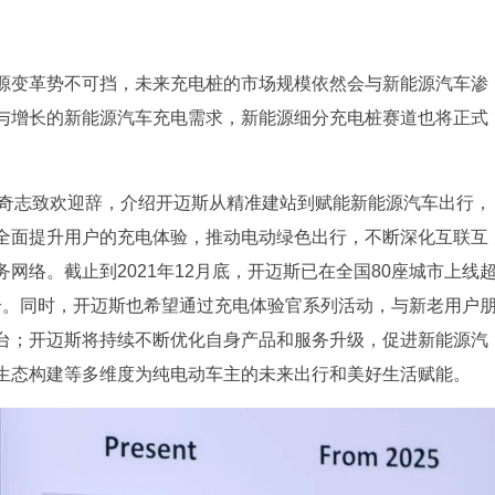
源变革势不可挡，未来充电桩的市场规模依然会与新能源汽车渗
与增长的新能源汽车充电需求，新能源细分充电桩赛道也将正式
董奇志致欢迎辞，介绍开迈斯从精准建站到赋能新能源汽车出行，
全面提升用户的充电体验，推动电动绿色出行，不断深化互联互
网络。截止到2021年12月底，开迈斯已在全国80座城市上线
0+个。同时，开迈斯也希望通过充电体验官系列活动，与新老用户
台；开迈斯将持续不断优化自身产品和服务升级，促进新能源汽
生态构建等多维度为纯电动车主的未来出行和美好生活赋能。