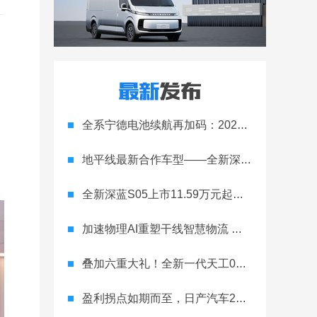
全系宁德电池续航再加码：2027款埃安RT上市，9.98万元起
地平线最新合作车型——全新深蓝S05正式上市！
全新深蓝S05上市11.59万元起，全球时尚激光智能SUV全面进阶
加速物理AI重塑干线智慧物流 智加科技战略合作图达通
叠加六重大礼！全新一代天工08 670 Max上市限时价17.99万元
盈利拐点如期而至，日产汽车26财年一季度财报释放稳健增长信号