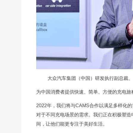
大众汽车集团（中国）研发执行副总裁、
为中国消费者提供快速、简单、方便的充电旅
2022年，我们将与CAMS合作以满足多样
对于不同充电场景的需求。我们正在积极塑造
间，让他们能更专注于美好生活。