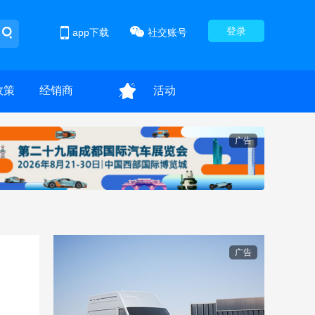
登录
app下载
社交账号
政策
经销商
活动
广告
广告
）