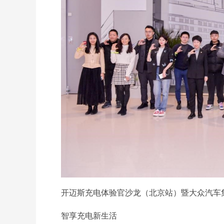
开迈斯充电体验官沙龙（北京站）暨大众汽车集
智享充电新生活