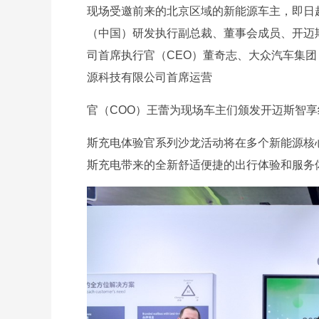
现场受邀前来的北京区域的新能源车主，即日
（中国）研发执行副总裁、董事会成员、开迈
司首席执行官（CEO）董奇志、大众汽车集
源科技有限公司首席运营
官（COO）王蕾为现场车主们颁发开迈斯智
斯充电体验官系列沙龙活动将在多个新能源核
斯充电带来的全新舒适便捷的出行体验和服务