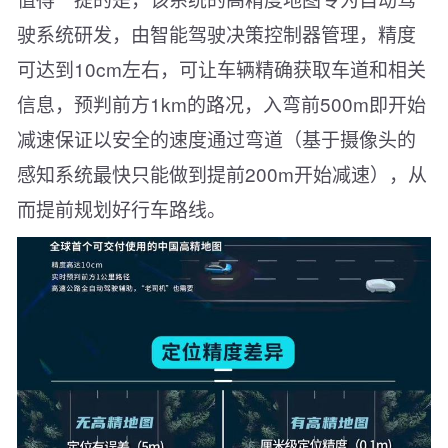
驶系统研发，由智能驾驶决策控制器管理，精度
可达到10cm左右，可让车辆精确获取车道和相关
信息，预判前方1km的路况，入弯前500m即开始
减速保证以安全的速度通过弯道（基于摄像头的
感知系统最快只能做到提前200m开始减速），从
而提前规划好行车路线。