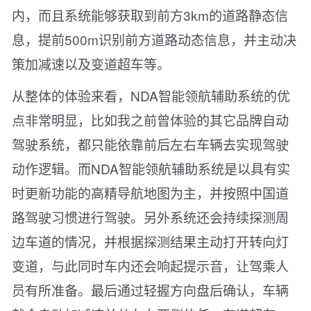
内，而且系统能够获取到前方3km的道路静态信
息，提前500m识别前方道路动态信息，并主动决
策加减速以及变道超车等。
从整体的体验来看，NDA智能领航辅助系统的优
点非常明显，比如我之前曾体验的其它品牌自动
驾驶系统，都只能依靠前后左右车辆去实现驾驶
动作逻辑。而NDA智能领航辅助系统是以具有实
时更新功能的高精导航地图为主，并按照中国道
路驾驶习惯进行驾驶。另外系统还会持续探测周
边车道的情况，并根据探测结果主动打开转向灯
变道，与此同时车内还会响起提示音，让驾乘人
员有所准备。最后通过轻握方向盘后确认，车辆