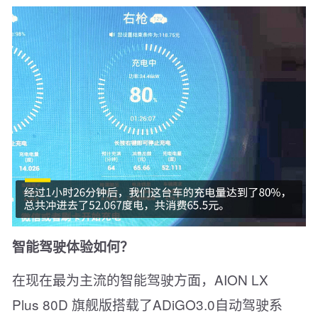
智能驾驶体验如何？
在现在最为主流的智能驾驶方面，AION LX
Plus 80D 旗舰版搭载了ADiGO3.0自动驾驶系