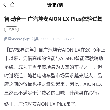


资讯详情
智·动合一 广汽埃安AION LX Plus体验试驾
广汽埃安
阅读:45882 作者: 刘昊 · 2022-01-28 06:17:37
【EV视界试驾】自广汽埃安AION LX在2019年上
市以来，凭借高超的性能与ADiGO智能驾驶辅助
系统，成为了当年市场最为火热的车型之一。但
时过境迁，随着电动车型市场需求越来越大，品
牌之间的较量也相对激烈起来。因此，AION LX
显然已不满足于消费者的口味，升级势在必行。
终于，广汽埃安AION LX Plus来了。