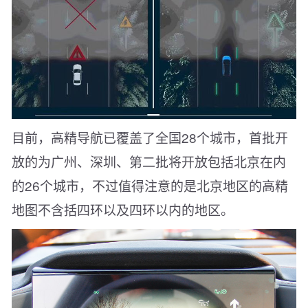
目前，高精导航已覆盖了全国28个城市，首批开
放的为广州、深圳、第二批将开放包括北京在内
的26个城市，不过值得注意的是北京地区的高精
地图不含括四环以及四环以内的地区。