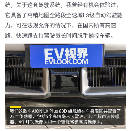
统，关于这套驾驶系统，我曾经有机会体验过，
它具备了高精地图全路段全速域L3级自动驾驶能
力，可在法规允许的情况下，在国内所有高速
路、快速路支持驾驶员长时间脱手操控车辆。