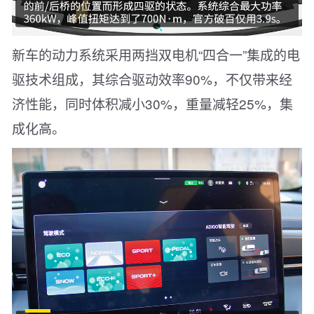
新车的动力系统采用两挡双电机“四合一”集成的电
驱技术组成，其综合驱动效率90%，不仅带来经
济性能，同时体积减小30%，重量减轻25%，集
成化高。