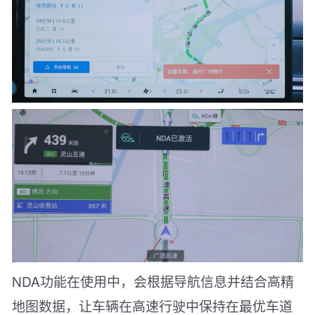
NDA功能在使用中，会根据导航信息并结合高精
地图数据，让车辆在高速行驶中保持在最优车道