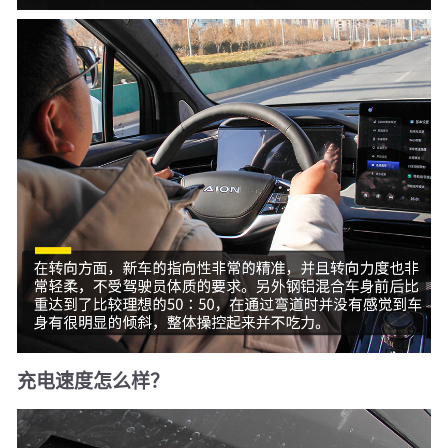
充电速度怎么样？