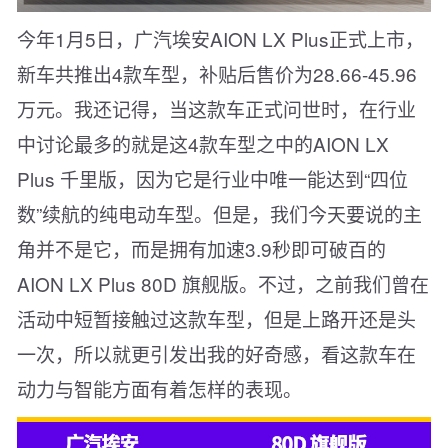
今年1月5日，广汽埃安AION LX Plus正式上市，
新车共推出4款车型，补贴后售价为28.66-45.96
万元。我还记得，当这款车正式问世时，在行业
中讨论最多的就是这4款车型之中的AION LX
Plus 千里版，因为它是行业中唯一能达到“四位
数”续航的纯电动车型。但是，我们今天要说的主
角并不是它，而是拥有加速3.9秒即可破百的
AION LX Plus 80D 旗舰版。不过，之前我们曾在
活动中短暂接触过这款车型，但是上路开还是头
一次，所以就更引发出我的好奇感，看这款车在
动力与智能方面有着怎样的表现。