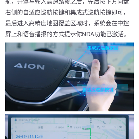
航，并驾车驶入高速路段之后，先后按下方向盘
右侧的自适应巡航按键和集成式巡航按键即可，
最后进入高精度地图覆盖区域时，系统会在中控
屏上和语音播报的方式提示你NDA功能已激活。