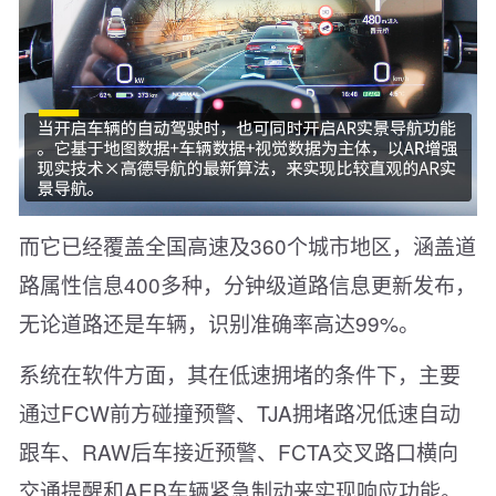
而它已经覆盖全国高速及360个城市地区，涵盖道
路属性信息400多种，分钟级道路信息更新发布，
无论道路还是车辆，识别准确率高达99%。
系统在软件方面，其在低速拥堵的条件下，主要
通过FCW前方碰撞预警、TJA拥堵路况低速自动
跟车、RAW后车接近预警、FCTA交叉路口横向
交通提醒和AEB车辆紧急制动来实现响应功能。