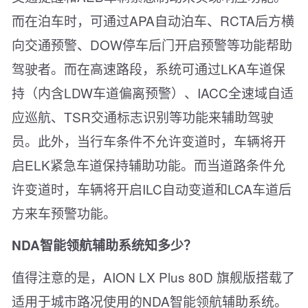
而在泊车时，可通过APA自动泊车、RCTA后方横
向交通预警、DOW停车后门开启预警等功能帮助
驾驶者。而在高速路段，系统可通过LKA车道保
持（内含LDW车道偏离预警）、IACC全速域自适
应巡航、TSR交通标志识别等功能来辅助驾驶
员。此外，当行车条件不允许变道时，车辆将开
启ELK紧急车道保持辅助功能。而当道路条件允
许变道时，车辆将开启ILC自动变道和LCA车道后
方来车预警功能。
NDA智能领航辅助系统知多少？
值得注意的是，AION LX Plus 80D 旗舰版搭载了
适用于城市路况使用的NDA智能领航辅助系统。