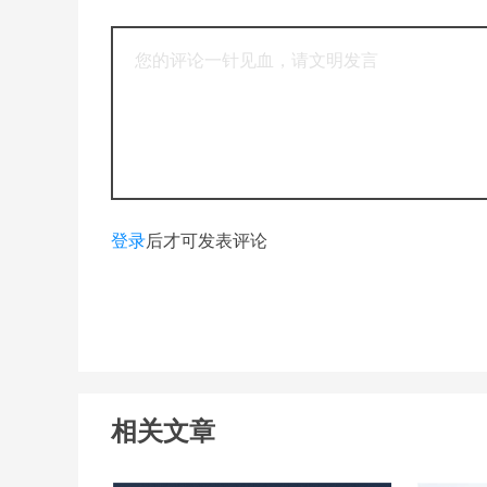
登录
后才可发表评论
相关文章