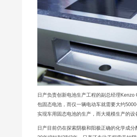
日产负责创新电池生产工程的副总经理Kenzo 
包固态电池，而仅一辆电动车就需要大约5000个
实现车用固态电池的生产，而大规模生产的设
日产目前仍在探索阴极和阳极正确的化学成分