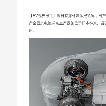
【EV视界报道】近日有海外媒体报道称，日产
产全固态电池试点生产设施位于日本神奈川县
用。