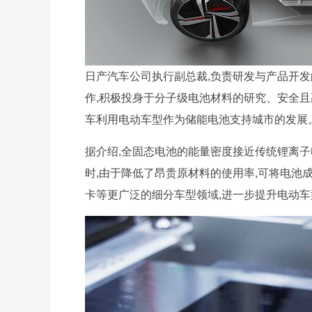
日产汽车公司执行副总裁,负责研发与产品开发的中畔
作,积极投身于分子级电池材料的研究、安全且
车利用电动车型作为储能电池支持城市的发展。
据介绍,全固态电池的能量密度接近传统锂离子
时,由于降低了昂贵原材料的使用率,可将电池
卡等更广泛的细分车型领域,进一步提升电动