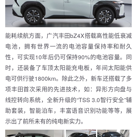
能耗续航方面，广汽丰田bZ4X搭载高性能低衰减
电池，拥有世界一流的电池容量保持率和耐久
性，可实现10年后仍可保持90%的电池容量。同
时，还装备了车顶太阳能充电板，年间太阳能供
电可供行驶1800km。除此之外，新车还搭载了多
项丰田首次采用的先进技术，如：异形方向盘与
线控转向系统，全新升级的“TSS 3.0智行安全”辅
助套装，智能泊车，丰富语音识别功能等等，展
示出了前所未有的纯电新实力。