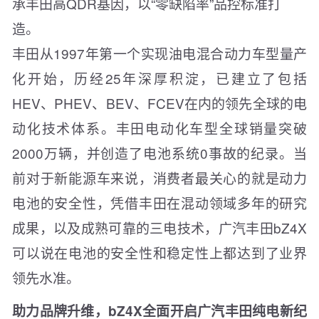
承丰田高QDR基因，以“零缺陷率”品控标准打
造。
丰田从1997年第一个实现油电混合动力车型量产
化开始，历经25年深厚积淀，已建立了包括
HEV、PHEV、BEV、FCEV在内的领先全球的电
动化技术体系。丰田电动化车型全球销量突破
2000万辆，并创造了电池系统0事故的纪录。当
前对于新能源车来说，消费者最关心的就是动力
电池的安全性，凭借丰田在混动领域多年的研究
成果，以及成熟可靠的三电技术，广汽丰田bZ4X
可以说在电池的安全性和稳定性上都达到了业界
领先水准。
助力品牌升维，bZ4X全面开启广汽丰田纯电新纪