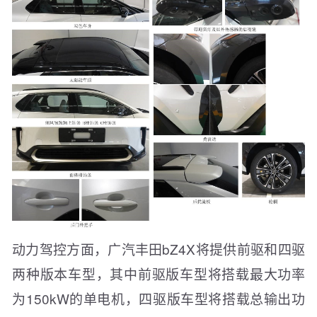
动力驾控方面，广汽丰田bZ4X将提供前驱和四驱
两种版本车型，其中前驱版车型将搭载最大功率
为150kW的单电机，四驱版车型将搭载总输出功