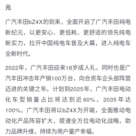
元
广汽丰田bZ4X的到来，全面开启了广汽丰田纯电
新纪元，以更安心、更低耗、更舒适的领先纯电
新实力，拉开中国纯电车普及大幕，进入纯电车
全新时代。
2022年，广汽丰田迎来18岁成人礼，同时也是广
汽丰田冲击年产销100万台，向合资车企头部阵营
迈进的关键之年。计划到2025年，广汽丰田电动
化车型销量占比将达到近60%，2035年达
100%。广汽丰田将以bZ4X为开端，全面推动电
动化产品阵容扩大，提速全方位电动化战略，助
力品牌升维，持续为用户量产幸福。