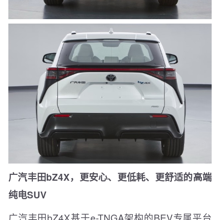
广汽丰田bZ4X，更安心、更低耗、更舒适的高端
纯电SUV
广汽丰田bZ4X基于e-TNGA架构的BEV专属平台