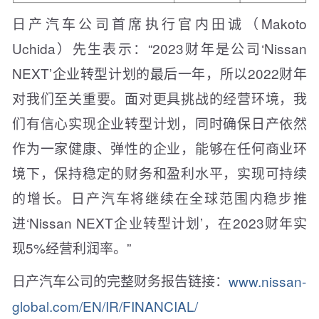
日产汽车公司首席执行官内田诚（Makoto
Uchida）先生表示：“2023财年是公司‘Nissan
NEXT’企业转型计划的最后一年，所以2022财年
对我们至关重要。面对更具挑战的经营环境，我
们有信心实现企业转型计划，同时确保日产依然
作为一家健康、弹性的企业，能够在任何商业环
境下，保持稳定的财务和盈利水平，实现可持续
的增长。日产汽车将继续在全球范围内稳步推
进‘Nissan NEXT企业转型计划’，在2023财年实
现5%经营利润率。”
日产汽车公司的完整财务报告链接：
www.nissan-
global.com/EN/IR/FINANCIAL/