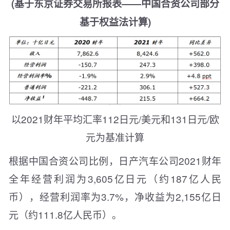
(基于东京证券交易所报表——中国合资公司部分
基于权益法计算)
以2021财年平均汇率112日元/美元和131日元/欧
元为基准计算
根据中国合资公司比例，日产汽车公司2021财年
全年经营利润为3,605亿日元（约187亿人民
币），经营利润率为3.7%，净收益为2,155亿日
元（约111.8亿人民币）。