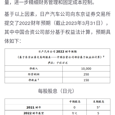
量，进一步精细财务管理和固定成本控制。
基于以上因素，日产汽车公司向东京证券交易所
提交了2022财年预期（截止2023年3月31日），
其中中国合资公司部分基于权益法计算，预期具
体如下：
每股股息（日元）