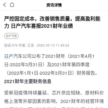


资讯详情
严控固定成本，改善销售质量，提高盈利能
力 日产汽车喜报2021财年业绩
日产汽车
阅读:476 作者: 王坚 · 2022-05-13 11:46:24
日产
汽车公司公布了2021财年（2021年4月1
日-2022年3月31日）及2021财年第四季度
（2022年1月1日-2022年3月31日）财务报告。
2021财年主要财务信息
受新冠疫情持续蔓延、芯片供应短缺、原材料价
格上涨等外部因素的影响，2021财年的经营环境