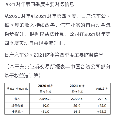
2021财年第四季度主要财务信息
从2020财年到2021财年第四季度，日产汽车公司
每季度的收入持续改善，汽车业务的自由现金流
稳步提升，根据权益法计算，公司在2021财年第
四季度实现自由现金流为正。
日产汽车公司2021财年第四季度主要财务信息
（基于东京证券交易所报表—中国合资公司部分
基于权益法计算）