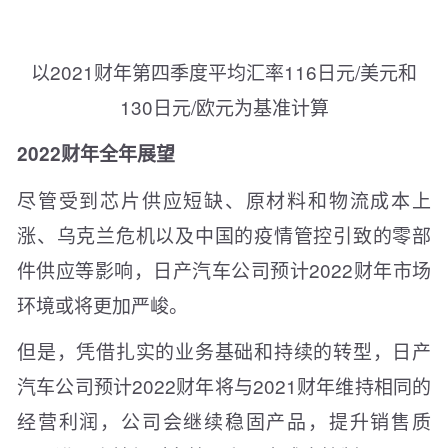
以2021财年第四季度平均汇率116日元/美元和
130日元/欧元为基准计算
2022财年全年展望
尽管受到芯片供应短缺、原材料和物流成本上
涨、乌克兰危机以及中国的疫情管控引致的零部
件供应等影响，日产汽车公司预计2022财年市场
环境或将更加严峻。
但是，凭借扎实的业务基础和持续的转型，日产
汽车公司预计2022财年将与2021财年维持相同的
经营利润，公司会继续稳固产品，提升销售质