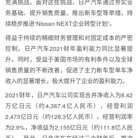
充满挑战。面对这些挑战，日产汽车通过夯实业
务基础、提升销售质量、推出新车型等举措，持
续稳步推进“Nissan NEXT企业转型计划”。
得益于持续的精细财务管理和对固定成本的严密
控制，日产汽车2021财年盈利能力同比显著提
升。同时，受益于美国市场的有利条件以及全球
销售质量的不断改善，促进了主力新车型单车净
收入的显著增长，极大提升了企业的盈利能力。
2021财年，日产汽车公司实现合并净收入为8.42
万亿日元（约4,367.4亿人民币），经营利润
2,473亿日元（约128.3亿人民币），经营利润率
为2.9%，净收益为2,155亿日元（约111.8亿人民
币）。至此，日产汽车在经过三个财年后，首次