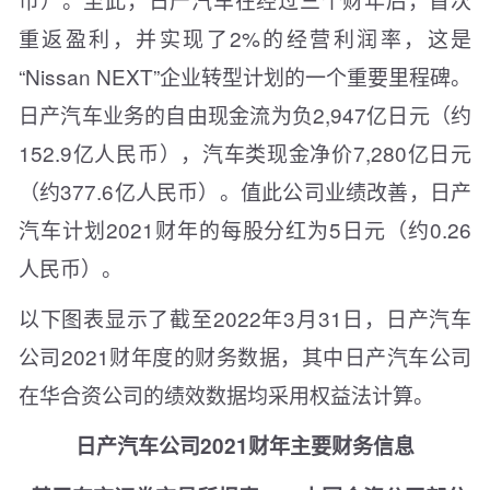
重返盈利，并实现了2%的经营利润率，这是
“Nissan NEXT”企业转型计划的一个重要里程碑。
日产汽车业务的自由现金流为负2,947亿日元（约
152.9亿人民币），汽车类现金净价7,280亿日元
（约377.6亿人民币）。值此公司业绩改善，日产
汽车计划2021财年的每股分红为5日元（约0.26
人民币）。
以下图表显示了截至2022年3月31日，日产汽车
公司2021财年度的财务数据，其中日产汽车公司
在华合资公司的绩效数据均采用权益法计算。
日产汽车公司2021财年主要财务信息