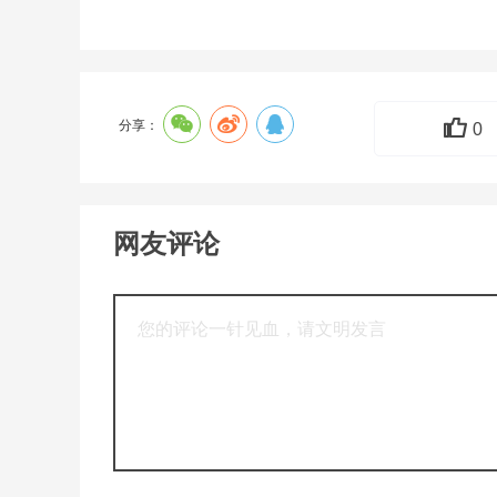
分享：
0
网友评论