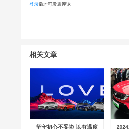
登录
后才可发表评论
相关文章
坚守初心不妥协 以有温度
20