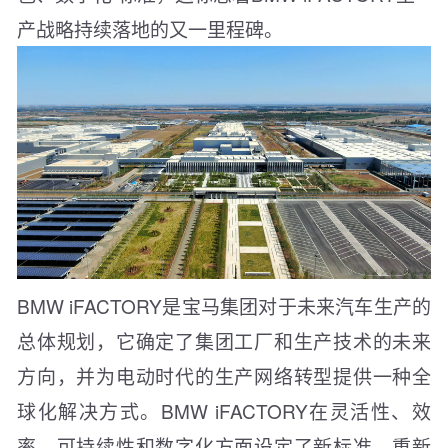
产战略持续落地的又一里程碑。
BMW iFACTORY是宝马集团对于未来汽车生产的
总体规划，它确定了集团工厂和生产技术的未来
方向，并为电动时代的生产网络转型提供一种全
球化解决方式。BMW iFACTORY在灵活性、效
率、可持续性和数字化方面设定了新标准，重新