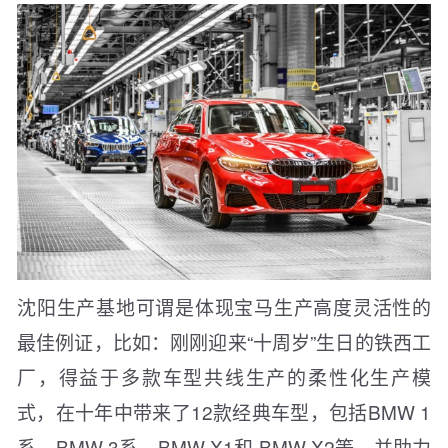
沈阳生产基地可谓是体现宝马生产高度灵活性的
最佳例证，比如：刚刚迎来“十周岁”生日的铁西工
厂，得益于多款车型共线生产的柔性化生产模
式，在十年中带来了12款经典车型，包括BMW 1
系、BMW 3系、BMW X1和 BMW X2等，并助力