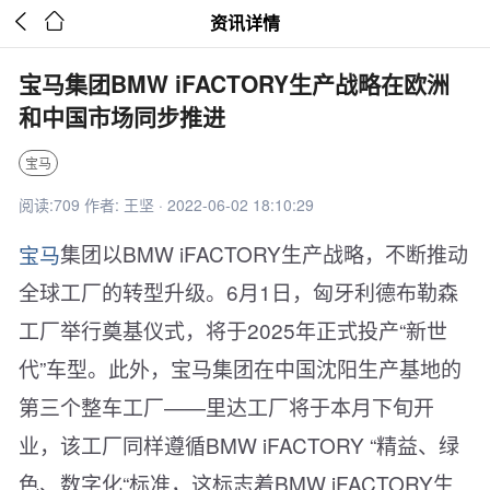


资讯详情
宝马集团BMW iFACTORY生产战略在欧洲
和中国市场同步推进
宝马
阅读:709 作者: 王坚 · 2022-06-02 18:10:29
宝马
集团以BMW iFACTORY生产战略，不断推动
全球工厂的转型升级。6月1日，匈牙利德布勒森
工厂举行奠基仪式，将于2025年正式投产“新世
代”车型。此外，宝马集团在中国沈阳生产基地的
第三个整车工厂——里达工厂将于本月下旬开
业，该工厂同样遵循BMW iFACTORY “精益、绿
色、数字化“标准，这标志着BMW iFACTORY生