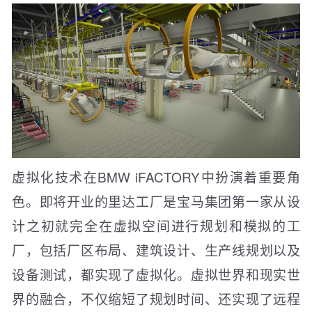
虚拟化技术在BMW iFACTORY中扮演着重要角
色。即将开业的里达工厂是宝马集团第一家从设
计之初就完全在虚拟空间进行规划和模拟的工
厂，包括厂区布局、建筑设计、生产线规划以及
设备测试，都实现了虚拟化。虚拟世界和现实世
界的融合，不仅缩短了规划时间、还实现了远程