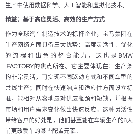
生产中使用数据科学、人工智能和虚拟化技术。
精益：基于高度灵活、高效的生产方式
作为全球汽车制造技术的标杆企业，宝马集团在
生产网络方面具备三大优势：高度灵活性、优化
的流程和出色的整合能力，这也是BMW
iFACTORY的焦点所在。它主要体现在：生产架
构非常灵活，可实现不同驱动方式和不同车型的
共线生产；同时在快速响应和适应性方面设立标
准，能相对从容地应对供应瓶颈和短缺，并根据
市场和用户需求变化做出快速反应。这种灵活性
带给客户的好处是，他们甚至能在车辆生产的6天
前更改爱车的某些配置元素。