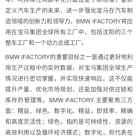
定义汽车生产的未来，进一步强化宝马在汽车制
造领域的创新力和领导力。BMW iFACTORY将应
用在宝马集团全球所有工厂中，包括沈阳的三个
整车工厂和一个动力总成工厂。
BMW iFACTORY的重要目标之一是通过更好地利
用生产过程中的实时数据，对宝马集团全球生产
情况进行密切掌握，并实现快速响应。这不仅能
提升产量、优化市场规划，还能加强对供应链和
库存的管理等。BMW iFACTORY 主要聚焦三方
面：精益、绿色、数字化。精益，即效率、精确
和高度灵活性；绿色，指的是可持续性、资源的
高效利用以及循环经济模式；数字化，则代表在