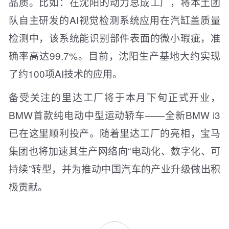
品质。比如：在沈阳的动力总成工厂，将本土团
队自主研发的AI视觉检测系统应用在汽缸盖质量
检测中，该系统能识别部件表面的微小瑕疵，准
确率高达99.7%。目前，沈阳生产基地大约实现
了约100项AI技术的应用。
备受关注的里达工厂将于本月下旬正式开业，
BMW首款纯电动中型运动轿车——全新BMW i3
已在这里顺利投产。随着里达工厂的亮相，宝马
集团也将加速其生产网络向“电动化、数字化、可
持续”转型，并为推动中国汽车的产业升级做出积
极贡献。