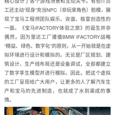
精心设计了各个游戏场景和互动关卡。有些IT员
工还主动“现身”充当NPC（非玩家角色）脸模，展
现了宝马工程师团队娱乐、诙谐、极富创造性的
一面。《宝马iFACTORY体验之旅》的诞生并非
偶然，因为里达工厂遵循BMW iFACTORY战略
“精益、绿色、数字化”的原则，从一开始就是在虚
拟环境进行设计和模拟的。无论是厂区规划、建
筑设计、生产线布局还是设备调试，全部都建立
了数字孪生模型并进行模拟。因此，把这个虚拟
的工厂呈现给广大用户，让更多的人了解汽车生
产和宝马的先进制造，也就成了水到渠成的事
情。