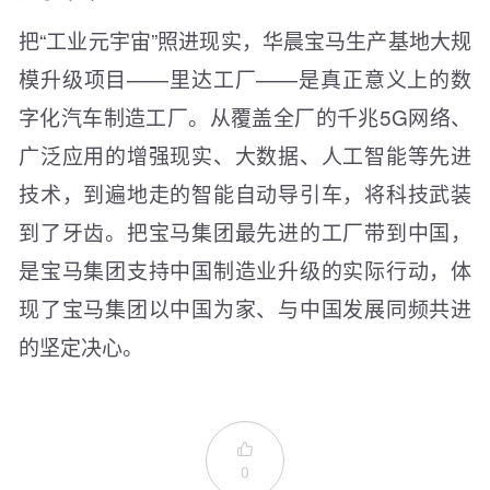
把“工业元宇宙”照进现实，华晨宝马生产基地大规
模升级项目——里达工厂——是真正意义上的数
字化汽车制造工厂。从覆盖全厂的千兆5G网络、
广泛应用的增强现实、大数据、人工智能等先进
技术，到遍地走的智能自动导引车，将科技武装
到了牙齿。把宝马集团最先进的工厂带到中国，
是宝马集团支持中国制造业升级的实际行动，体
现了宝马集团以中国为家、与中国发展同频共进
的坚定决心。

0