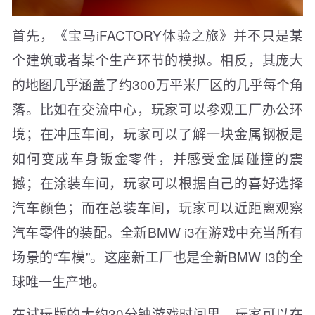
首先，《宝马iFACTORY体验之旅》并不只是某
个建筑或者某个生产环节的模拟。相反，其庞大
的地图几乎涵盖了约300万平米厂区的几乎每个角
落。比如在交流中心，玩家可以参观工厂办公环
境；在冲压车间，玩家可以了解一块金属钢板是
如何变成车身钣金零件，并感受金属碰撞的震
撼；在涂装车间，玩家可以根据自己的喜好选择
汽车颜色；而在总装车间，玩家可以近距离观察
汽车零件的装配。全新BMW i3在游戏中充当所有
场景的“车模”。这座新工厂也是全新BMW i3的全
球唯一生产地。
在试玩版的大约30分钟游戏时间里，玩家可以在