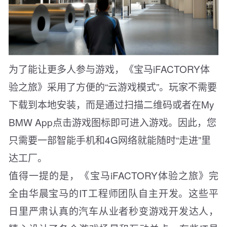
为了能让更多人参与游戏，《宝马iFACTORY体
验之旅》采用了方便的“云游戏模式”。玩家不需要
下载到本地安装，而是通过扫描二维码或者在My
BMW App点击游戏图标即可进入游戏。因此，您
只需要一部智能手机和4G网络就能随时“走进”里
达工厂。
值得一提的是，《宝马iFACTORY体验之旅》完
全由华晨宝马的IT工程师团队自主开发。这些平
日里严肃认真的汽车从业者秒变游戏开发达人，