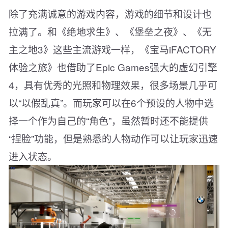
除了充满诚意的游戏内容，游戏的细节和设计也
拉满了。和《绝地求生》、《堡垒之夜》、《无
主之地3》这些主流游戏一样，《宝马iFACTORY
体验之旅》也借助了Epic Games强大的虚幻引擎
4，具有优秀的光照和物理效果，很多场景几乎可
以“以假乱真”。而玩家可以在6个预设的人物中选
择一个作为自己的“角色”，虽然暂时还不能提供
“捏脸”功能，但是熟悉的人物动作可以让玩家迅速
进入状态。