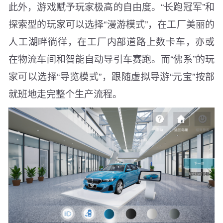
此外，游戏赋予玩家极高的自由度。“长跑冠军”和
探索型的玩家可以选择“漫游模式”，在工厂美丽的
人工湖畔徜徉，在工厂内部道路上数卡车，亦或
在物流车间和智能自动导引车赛跑。而“佛系”的玩
家可以选择“导览模式”，跟随虚拟导游“元宝”按部
就班地走完整个生产流程。