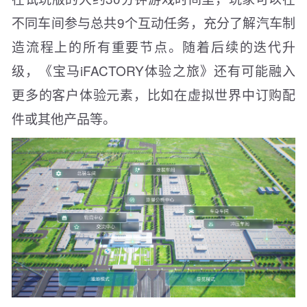
不同车间参与总共9个互动任务，充分了解汽车制
造流程上的所有重要节点。随着后续的迭代升
级，《宝马iFACTORY体验之旅》还有可能融入
更多的客户体验元素，比如在虚拟世界中订购配
件或其他产品等。