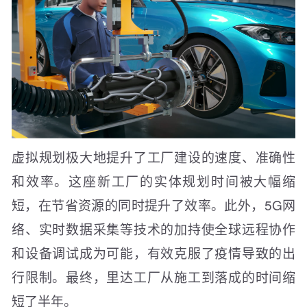
虚拟规划极大地提升了工厂建设的速度、准确性
和效率。这座新工厂的实体规划时间被大幅缩
短，在节省资源的同时提升了效率。此外，5G网
络、实时数据采集等技术的加持使全球远程协作
和设备调试成为可能，有效克服了疫情导致的出
行限制。最终，里达工厂从施工到落成的时间缩
短了半年。