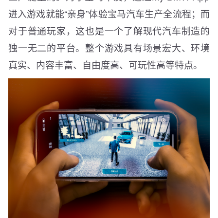
进入游戏就能“亲身”体验宝马汽车生产全流程；而
对于普通玩家，这也是一个了解现代汽车制造的
独一无二的平台。整个游戏具有场景宏大、环境
真实、内容丰富、自由度高、可玩性高等特点。