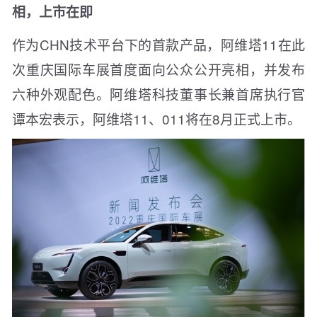
相，上市在即
作为CHN技术平台下的首款产品，阿维塔11在此
次重庆国际车展首度面向公众公开亮相，并发布
六种外观配色。阿维塔科技董事长兼首席执行官
谭本宏表示，阿维塔11、011将在8月正式上市。