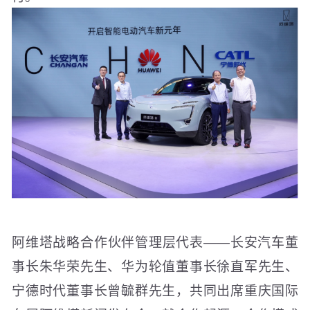
阿维塔战略合作伙伴管理层代表——长安汽车董
事长朱华荣先生、华为轮值董事长徐直军先生、
宁德时代董事长曾毓群先生，共同出席重庆国际