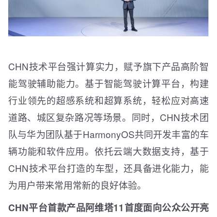
CHN技术平台强计算实力，赋予旗下产品高阶智
能驾驶辅助能力。基于智能驾驶计算平台，构建
行业领先的超感系统和超算系统，轻松应对高速
道路、城区复杂路况等场景。同时，CHN技术团
队与华为团队基于HarmonyOS共同开发丰富的车
辆功能和软件应用。依托云端大数据支持，基于
CHN技术平台打造的车型，还具备进化能力，能
为用户带来常用常新的良好体验。
CHN平台首款产品阿维塔11首度面向公众公开亮