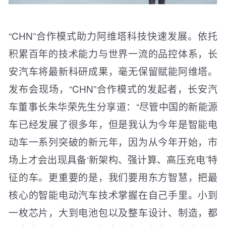
“CHN”合作模式助力阿维塔科技快速发展。依托
积累百年的技术能力与世界一流的品控体系，长
安汽车将最新科研成果，毫无保留赋能阿维塔。
发布会现场，“CHN”合作模式的发起者，长安汽
车董事长朱华荣先生分享道：“尽管中国的新能源
车已经发展了很多年，但是我认为今年是智能电
动车一系列突破的新元年，因为从今年开始，市
场上才会出现具备‘新架构、强计算、高压充电’特
征的车。更重要的是，我们要用东方智慧，把最
核心的智能电动汽车技术掌握在自己手里。小到
一枚芯片，大到电池包以及整车设计、制造，都