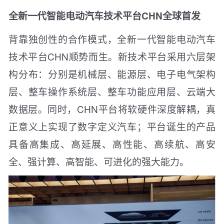
全新一代智能电动汽车技术平台CHN全球首发
背靠独创性的合作模式，全新一代智能电动汽车
技术平台CHN顺势而生。新技术平台采用六层架
构分布：分别是机械层、能源层、电子电气架构
层、整车操作系统层、整车功能应用层、云端大
数据层。同时，CHN平台将软硬件深度解耦，真
正意义上实现了数字定义汽车；平台诞生的产品
具备高集成、高延展、高性能、高续航、高安
全、强计算、高智能、可进化的强大能力。