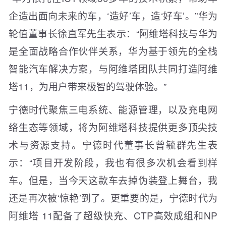
企造出面向未来的车，‘造好’车，造‘好车’。”华为
轮值董事长徐直军先生表示：“阿维塔科技与华为
是全面战略合作伙伴关系，华为基于领先的全栈
智能汽车解决方案，与阿维塔团队共同打造阿维
塔11，为用户带来极智的驾驶体验。”
宁德时代聚焦三电系统、能源管理，以及充电网
络生态等领域，将为阿维塔科技提供更多顶尖技
术与资源支持。宁德时代董事长曾毓群先生表
示：“项目开发阶段，我也有很多次机会看到样
车。但是，当今天这款车去掉伪装登上舞台，我
还是再次被‘惊艳’到了。更重要的是，宁德时代为
阿维塔 11配备了超级快充、CTP高效成组和NP