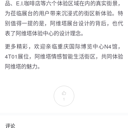
品、E.I.咖啡店等六个体验区域在内的真实街景，
为莅临展台的用户带来沉浸式的街区新体验。特
别值得一提的是，阿维塔展台设计的背后，也代
表了阿维塔体验中心的设计理念。
更多精彩，欢迎亲临重庆国际博览中心N4馆，
4T01展位，阿维塔情感智能生活街区，共同体验
阿维塔的魅力。

1
评论