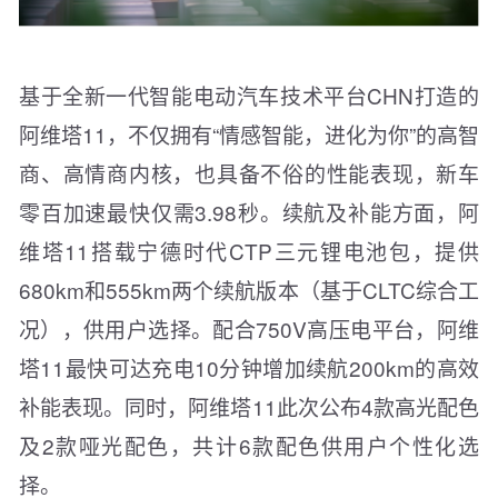
基于全新一代智能电动汽车技术平台CHN打造的
阿维塔11，不仅拥有“情感智能，进化为你”的高智
商、高情商内核，也具备不俗的性能表现，新车
零百加速最快仅需3.98秒。续航及补能方面，阿
维塔11搭载宁德时代CTP三元锂电池包，提供
680km和555km两个续航版本（基于CLTC综合工
况），供用户选择。配合750V高压电平台，阿维
塔11最快可达充电10分钟增加续航200km的高效
补能表现。同时，阿维塔11此次公布4款高光配色
及2款哑光配色，共计6款配色供用户个性化选
择。