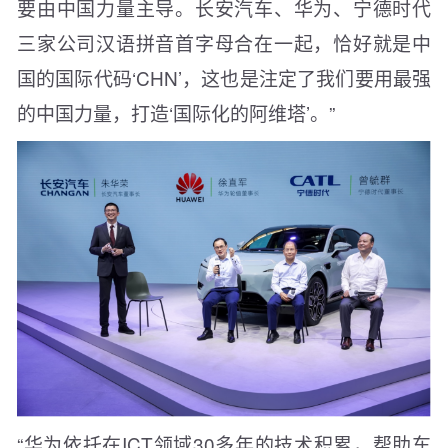
要由中国力量主导。长安汽车、华为、宁德时代
三家公司汉语拼音首字母合在一起，恰好就是中
国的国际代码‘CHN’，这也是注定了我们要用最强
的中国力量，打造‘国际化的阿维塔’。”
“华为依托在ICT领域30多年的技术积累，帮助车