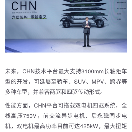
未来，CHN技术平台最大支持3100mm长轴距车
型的开发，可延展至轿车、SUV、MPV、跨界等
多种车型，并兼容两驱和四驱传动形式。
性能方面，CHN平台可搭载双电机四驱系统，全
栈高压750V，前交流异步电机、后永磁同步电
机，双电机最高功率目前可达425kW，最大扭矩