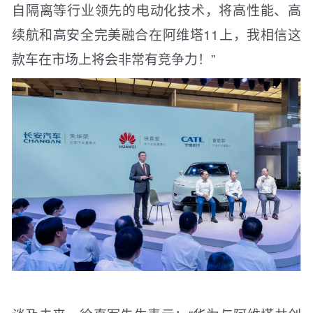
自隔离等行业领先的电动化技术，将高性能、高
续航和高安全完美融合在阿维塔11上，我相信这
款车在市场上将会非常有竞争力！”