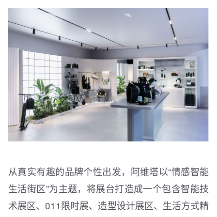
从真实有趣的品牌个性出发，阿维塔以“情感智能
生活街区”为主题，将展台打造成一个包含智能技
术展区、011限时展、造型设计展区、生活方式精