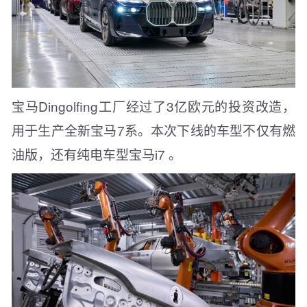
宝马Dingolfing工厂经过了3亿欧元的投资改造，
用于生产全新宝马7系。本次下线的车型不仅有燃
油版，还有纯电车型宝马i7 。