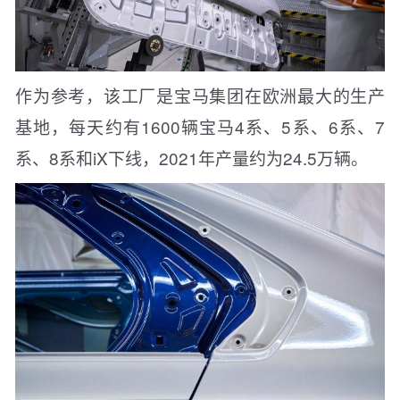
作为参考，该工厂是宝马集团在欧洲最大的生产
基地，每天约有1600辆宝马4系、5系、6系、7
系、8系和iX下线，2021年产量约为24.5万辆。