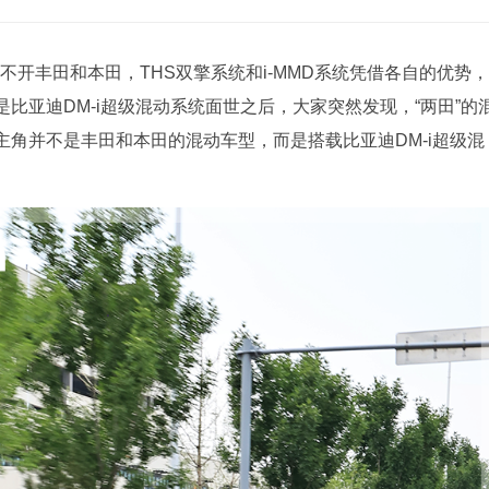
不开丰田和本田，THS双擎系统和i-MMD系统凭借各自的优势，
比亚迪DM-i超级混动系统面世之后，大家突然发现，“两田”的
角并不是丰田和本田的混动车型，而是搭载比亚迪DM-i超级混