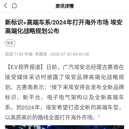


资讯详情
新标识+高端车系/2024年打开海外市场 埃安
高端化战略规划公布
埃安
阅读:7150 作者: 李嘉琦 · 2022-07-20 09:40:08
【EV视界报道】日前，广汽埃安总经理古惠南在
接受媒体采访时披露了埃安品牌高端化战略规
划。古惠南表示：“接下来埃安将会发布全新品牌
标识、新平台、电子电气架构以及全新高端车
系，到2024年，埃安希望打造全新的高端车型，
以高质高价的路线全面打开海外市场。”