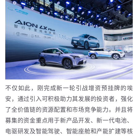
不仅如此，刚完成新一轮引战增资预挂牌的埃
安，通过引入可积极助力其发展的投资者，强化
了全价值链的资源配置和市场竞争能力。并且将
募集的资金重点用于新产品开发、新一代电池、
电驱研发及智能驾驶、智能座舱和产能扩建等核