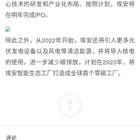
心技术的研发和产业化布局。按照计划，埃安将
在明年完成IPO。
除此之外，从2022年开始，埃安还将引入更多光
伏发电设备以及风电等清洁能源，并将导入核电
的使用，进一步减少碳排放，计划在2023年，将
埃安智能生态工厂打造成全球首个零碳工厂。

0
评论