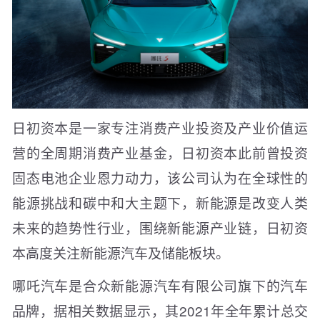
日初资本是一家专注消费产业投资及产业价值运
营的全周期消费产业基金，日初资本此前曾投资
固态电池企业恩力动力，该公司认为在全球性的
能源挑战和碳中和大主题下，新能源是改变人类
未来的趋势性行业，围绕新能源产业链，日初资
本高度关注新能源汽车及储能板块。
哪吒汽车是合众新能源汽车有限公司旗下的汽车
品牌，据相关数据显示，其2021年全年累计总交