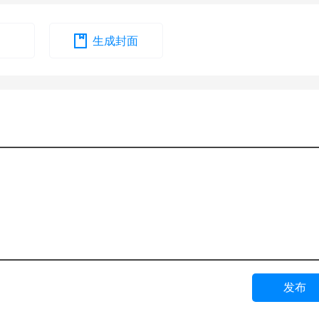
生成封面
发布