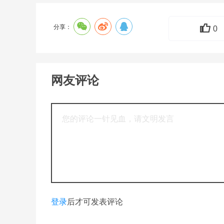
分享：
0
网友评论
登录
后才可发表评论