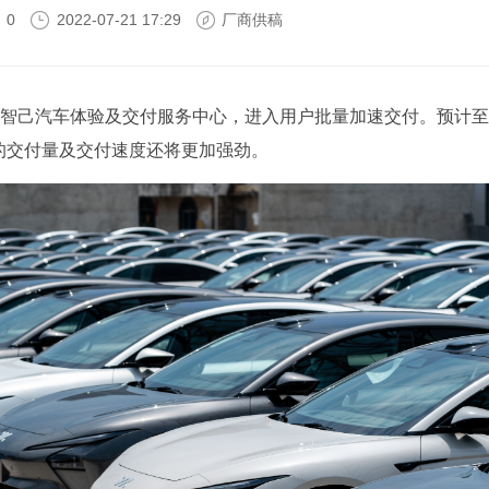
0
2022-07-21 17:29
厂商供稿
智己汽车体验及交付服务中心，进入用户批量加速交付。预计至
月份的交付量及交付速度还将更加强劲。