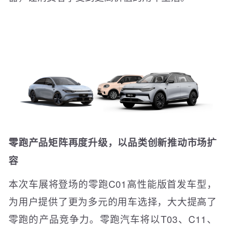
零跑产品矩阵再度升级，以品类创新推动市场扩
容
本次车展将登场的零跑C01高性能版首发车型，
为用户提供了更为多元的用车选择，大大提高了
零跑的产品竞争力。零跑汽车将以T03、C11、