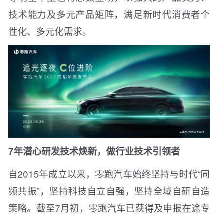
技术能力及多元产品矩阵，满足新时代消费者个
性化、多元化需求。
7年潜心研发技术焕新，做行业技术引领者
自2015年成立以来，零跑汽车始终坚持与时代“同
频共振”，坚持科技自立自强，坚持全域自研自造
策略。截至7月初，零跑汽车已获得及申报在途专