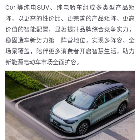
C01等纯电SUV、纯电轿车组成多类型产品矩
阵，以更高的性价比、更完善的产品矩阵、更高
价值的智能配置，显著提升品牌综合竞争实力，
稳固造车新势力第一阵营地位，实现多阵容、全
场景覆盖，陪伴更多消费者开启智慧生活，助力
新能源电动车市场全面扩容。