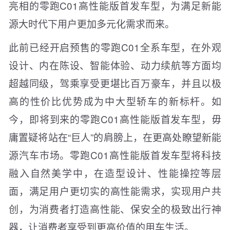
亮相的零跑C01高性能版首发车型，为满足新能
源大时代下用户更加多元化需求而来。
此前已经开启预售的零跑C01全系车型，在外观
设计、内在陈设、智能体验、动力续航等方面均
超越同级，驾乘享受更堪比百万豪车，并且以极
高的性价比优势成为中大型轿车的新标杆。如
今，即将到来的零跑C01高性能版首发车型，毋
庸置疑将站在“巨人”的肩膀上，在更高处瞭望新能
源汽车市场。零跑C01高性能版首发车型将科技
融入自然美学中，在造型设计、性能操控等层
面，满足用户更切实的高性能需求，实现用户共
创，为消费者打造高性能、保安全的极致出行神
器，让消费者享受到更高价值的用车生活。