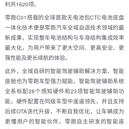
利共1620项。
零跑C01搭载的全球首款无电池包CTC电池底盘
一体化技术便是零跑汽车全域自造技术领域的最
新成果，实现整车电池结构与车身结构集成效率
最大化，为用户带来了更大空间、更高安全、更
强性能及更长续航的体验。
此外，全域自研的智能驾驶辅助解决方案、智能
座舱也为零跑车型强力赋能。智能驾驶辅助系统
全系标配28个感知硬件和23项智能驾驶辅助功
能，硬件配置在同级车型中遥遥领先，并且支持
后续OTA迭代升级，不断自我优化，让车辆成为
更懂用户的智能伙伴。零跑自主研发的智能座