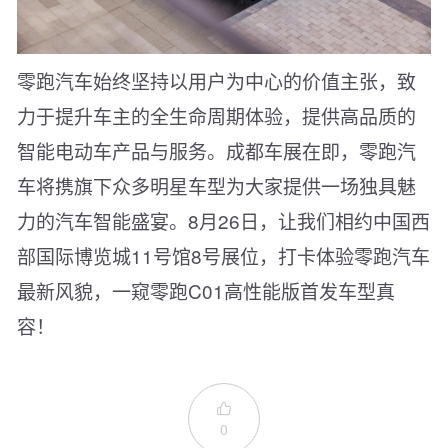
零跑汽车始终坚持以用户为中心的价值主张，致
力于提升车主的全生命周期体验，提供高品质的
智能电动车产品与服务。成都车展在即，零跑汽
车将携旗下众多明星车型为大家提供一场独具魅
力的汽车智能盛宴。8月26日，让我们相约中国西
部国际博览城11号馆8号展位，打卡体验零跑汽车
最新风貌，一窥零跑C01高性能版首发车型真
容！

0