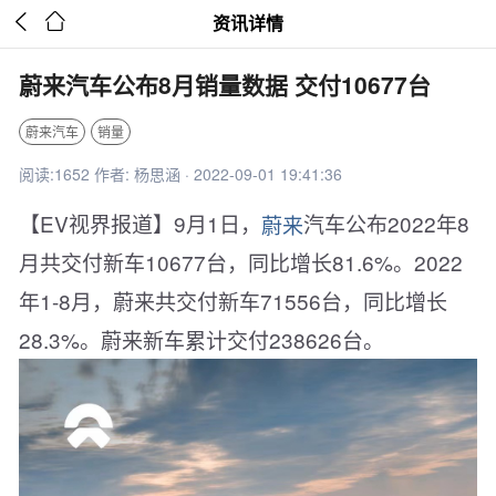


资讯详情
蔚来汽车公布8月销量数据 交付10677台
蔚来汽车
销量
阅读:1652 作者: 杨思涵 · 2022-09-01 19:41:36
【EV视界报道】9月1日，
蔚来
汽车公布2022年8
月共交付新车10677台，同比增长81.6%。2022
年1-8月，蔚来共交付新车71556台，同比增长
28.3%。蔚来新车累计交付238626台。