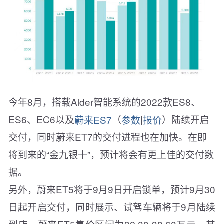
今年8月，搭载Alder智能系统的2022款ES8、
ES6、EC6以及
蔚来ES7
（
参数
|
报价
）陆续开启
交付，同时蔚来ET7的交付进程也在加快。在即
将到来的“金九银十”，预计将会有更上佳的交付数
据。
另外，蔚来ET5将于9月9日开启锁单，预计9月30
日起开启交付，同时展示、试驾车辆将于9月陆续