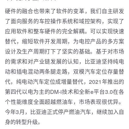
硬件的融合也带来了软件的变革，我们自主研发
了面向服务的车控操作系统和域控架构，实现了
应用软件和整车硬件的完全解耦。可以实现快速
替代，缩短软件开发周期，为电控产品的多方案
设计及生产周期打下了坚实的基础。基于对市场
的需求和对产业链发展的认知，比亚迪坚持纯电
动和插电混动两条腿走路，双模汽车定位存量替
代，纯电动汽车定位成增量替代，2021年推出的
第四代以电为主的DM-i技术和全新e平台3.0在各
个性能维度全面超越燃油车，市场表现很优异。
今年3月，比亚迪正式停产燃油汽车，继续加入自
身的转型升级。