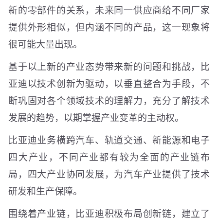
新的零部件的关系，未来同一供应商给不同厂家
提供外形相似，但内涵不同的产品，这一现象将
很可能大量出现。
基于以上新的产业态势带来新的问题和挑战，比
亚迪以技术创新为驱动，以垂直整合为手段，不
断巩固对各个领域技术的理解力，充分了解技术
发展的趋势，以期掌握产业变革的主动权。
比亚迪业务横跨汽车、轨道交通、新能源和电子
四大产业，不同产业都有较为全面的产业链布
局，四大产业协同发展，为汽车产业提供了技术
研发和生产保障。
围绕着产业链，比亚迪积极布局创新链，建立了