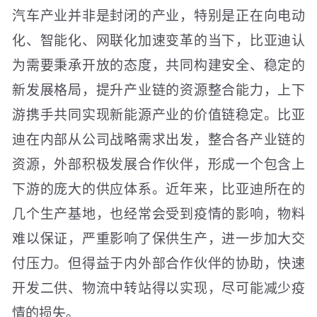
汽车产业并非是封闭的产业，特别是正在向电动
化、智能化、网联化加速变革的当下，比亚迪认
为需要秉承开放的态度，共同构建安全、稳定的
新发展格局，提升产业链的资源整合能力，上下
游携手共同实现新能源产业的价值链稳定。比亚
迪在内部从公司战略需求出发，整合各产业链的
资源，外部积极发展合作伙伴，形成一个包含上
下游的庞大的供应体系。近年来，比亚迪所在的
几个生产基地，也经常会受到疫情的影响，物料
难以保证，严重影响了保供生产，进一步加大交
付压力。但得益于内外部合作伙伴的协助，快速
开发二供、物流中转站得以实现，尽可能减少疫
情的损失。