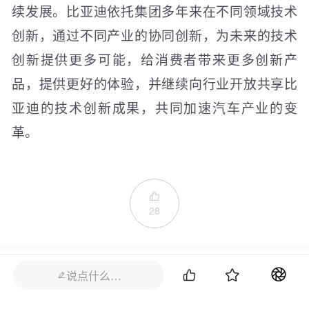
续发展。比亚迪依托集团多年来在不同领域技术
创新，通过不同产业的协同创新，为未来的技术
创新提供更多可能，给消费者带来更多创新产
品，提供更好的体验，并继续向行业开放共享比
亚迪的技术创新成果，共同加速汽车产业的变
革。

28
评论


说点什么…
