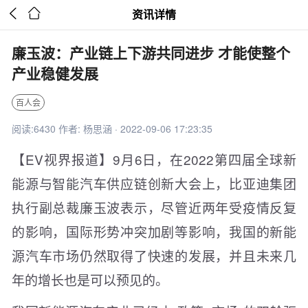


资讯详情
廉玉波：产业链上下游共同进步 才能使整个
产业稳健发展
百人会
阅读:6430 作者: 杨思涵 · 2022-09-06 17:23:35
【EV视界报道】9月6日，在2022第四届全球新
能源与智能汽车供应链创新大会上，比亚迪集团
执行副总裁廉玉波表示，尽管近两年受疫情反复
的影响，国际形势冲突加剧等影响，我国的新能
源汽车市场仍然取得了快速的发展，并且未来几
年的增长也是可以预见的。