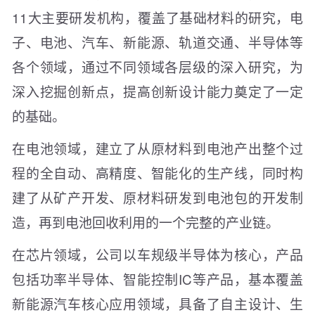
11大主要研发机构，覆盖了基础材料的研究，电
子、电池、汽车、新能源、轨道交通、半导体等
各个领域，通过不同领域各层级的深入研究，为
深入挖掘创新点，提高创新设计能力奠定了一定
的基础。
在电池领域，建立了从原材料到电池产出整个过
程的全自动、高精度、智能化的生产线，同时构
建了从矿产开发、原材料研发到电池包的开发制
造，再到电池回收利用的一个完整的产业链。
在芯片领域，公司以车规级半导体为核心，产品
包括功率半导体、智能控制IC等产品，基本覆盖
新能源汽车核心应用领域，具备了自主设计、生