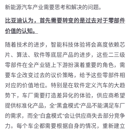
新能源汽车产业需要思考和解决的问题。
比亚迪认为，首先需要转变的是过去对于零部件
价值的认知。
随着技术的进步，智能科技体验将会高度依赖芯
片、算法、软件等底层产品的进步，这些二三级
零部件在全产业链上下游扮演着重要的角色，需
要车企改变过去的议价策略，给予这些零部件相
对应的价值地位。特别是在软件定义汽车的大趋
势下，车厂需要打造差异化的体验，供应商希望
提供标准化产品，全“黑盒模式”产品不能满足车厂
的需求，而全“白盒模式”会让供应商失去部分竞争
力。每个车企都需要根据自身的情况，重新建立