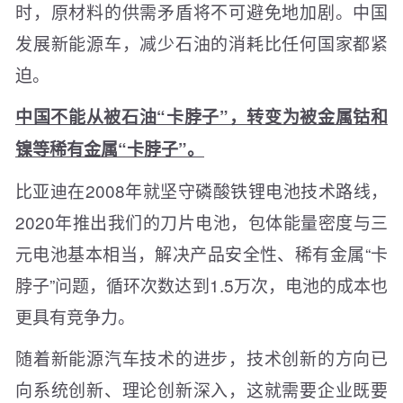
时，原材料的供需矛盾将不可避免地加剧。中国
发展新能源车，减少石油的消耗比任何国家都紧
迫。
中国不能从被石油“卡脖子”，转变为被金属钴和
镍等稀有金属“卡脖子”。
比亚迪在2008年就坚守磷酸铁锂电池技术路线，
2020年推出我们的刀片电池，包体能量密度与三
元电池基本相当，解决产品安全性、稀有金属“卡
脖子”问题，循环次数达到1.5万次，电池的成本也
更具有竞争力。
随着新能源汽车技术的进步，技术创新的方向已
向系统创新、理论创新深入，这就需要企业既要