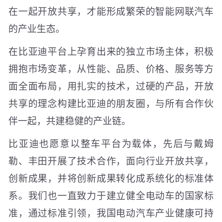
在一起开放共享，才能形成繁荣的智能网联汽车
的产业生态。
在比亚迪平台上孕育出来的独立市场主体，积极
拥抱市场变革，从性能、品质、价格、服务等方
面全面布局，用扎实的技术，过硬的产品，开放
共享的理念构建比亚迪的朋友圈，与所有合作伙
伴一起，共建稳健的产业链。
比亚迪也愿意以整车平台为载体，先后与戴姆
勒、丰田开展了技术合作，面向行业开放共享，
创新成果，并将创新成果转化成系统化的标准体
系。我们也一直致力于建立健全电动车的国家标
准，通过标准引领，我国电动汽车产业健康可持