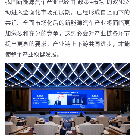
我国新能源汽车产业已经由“政策+市场”的双轮驱
动进入全面化市场拓展期，已经形成自上而下的
共识。全面市场化后的新能源汽车产业将面临更
加激烈和充分的竞争，这势必会对产业链各环节
提出更高的要求。产业链上下游共同进步，才能
使整个产业稳健发展。