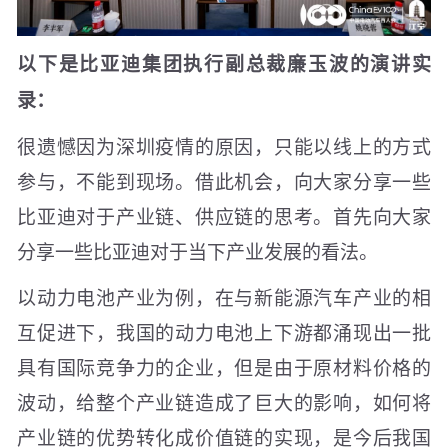
以下是比亚迪集团执行副总裁廉玉波的演讲实
录：
很遗憾因为深圳疫情的原因，只能以线上的方式
参与，不能到现场。借此机会，向大家分享一些
比亚迪对于产业链、供应链的思考。首先向大家
分享一些比亚迪对于当下产业发展的看法。
以动力电池产业为例，在与新能源汽车产业的相
互促进下，我国的动力电池上下游都涌现出一批
具有国际竞争力的企业，但是由于原材料价格的
波动，给整个产业链造成了巨大的影响，如何将
产业链的优势转化成价值链的实现，是今后我国