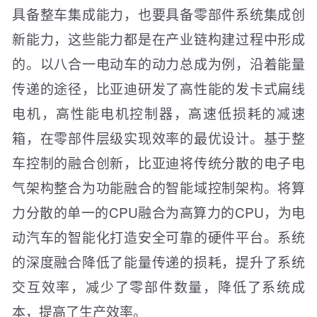
具备整车集成能力，也要具备零部件系统集成创
新能力，这些能力都是在产业链构建过程中形成
的。以八合一电动车的动力总成为例，沿着能量
传递的途径，比亚迪研发了高性能的发卡式扁线
电机，高性能电机控制器，高速低损耗的减速
箱，在零部件层级实现效率的最优设计。基于整
车控制的融合创新，比亚迪将传统分散的电子电
气架构整合为功能融合的智能域控制架构。将算
力分散的单一的CPU融合为高算力的CPU，为电
动汽车的智能化打造安全可靠的硬件平台。系统
的深度融合降低了能量传递的损耗，提升了系统
交互效率，减少了零部件数量，降低了系统成
本，提高了生产效率。