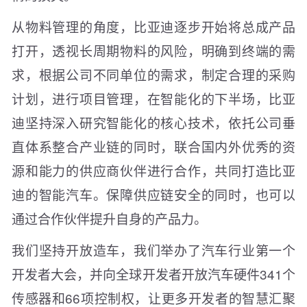
从物料管理的角度，比亚迪逐步开始将总成产品
打开，透视长周期物料的风险，明确到终端的需
求，根据公司不同单位的需求，制定合理的采购
计划，进行项目管理，在智能化的下半场，比亚
迪坚持深入研究智能化的核心技术，依托公司垂
直体系整合产业链的同时，联合国内外优秀的资
源和能力的供应商伙伴进行合作，共同打造比亚
迪的智能汽车。保障供应链安全的同时，也可以
通过合作伙伴提升自身的产品力。
我们坚持开放造车，我们举办了汽车行业第一个
开发者大会，并向全球开发者开放汽车硬件341个
传感器和66项控制权，让更多开发者的智慧汇聚