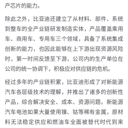
产芯片的能力。
除此之外，比亚迪还建立了从材料、部件、系统
到整车的全产业链研发制造实体，产品覆盖乘用
车、商用车、专用车三个领域，具备了系统集成
创新的能力，也因此能够在上下游出现资源风险
时，第一时间反馈至下游，公司内的生产单位在
公司的统一协调下，积极应对供应链的危机。
经过多年的产业链积累，比亚迪形成了对新能源
汽车各层级技术的理解，并推出了诸多的创新性
产品，综合解决安全、成本、资源问题。新能源
汽车电池如果大量使用镍、钴等稀有金属，原材
料无法稳定供应和燃油车全面被替代时代到来