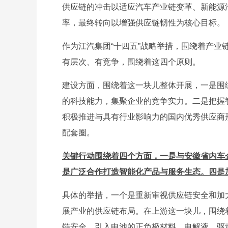
供应链的冲击以适应汽车产业链变革、新能源
率，最终转向以增强供应链韧性为核心目标。
作为江汽集团“十四五”战略举措，围绕着产
有层次、有竞争，围绕着这四个原则。
建设方面，围绕着这一块儿整体开展，一是围
的科技能力，集聚企业的竞争实力。二是把握
积极推进与具有行业影响力的国内优秀供应商
配套圈。
关键行动围绕着四个方面，一是与安徽省内车
是广泛合作打造智能化产品与服务生态。四是
具体的举措，一个是重新审视供应链安全和加
展产业的供应链布局。在上游这一块儿，围绕
链安全，引入电池的正负极材料、电解液、驱动