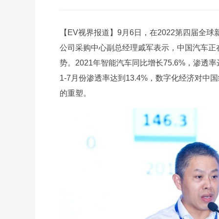
【EV视界报道】9月6日，在2022第四届
公司采购中心副总经理戚军表示，中国汽车正
势。2021年智能汽车同比增长75.6%，渗透率
1-7月份渗透率达到13.4%，数字化经济
的重塑。