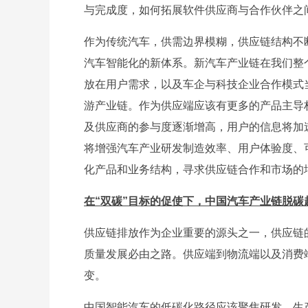
与完成度，如何拓展软件供应商与合作伙伴之
作为传统汽车，供需边界模糊，供应链结构不
汽车智能化的新体系。新汽车产业链在我们整
放在用户需求，以及车企与科技企业合作模式
游产业链。作为供应端应该有更多的产品主导
及供应商的参与度逐渐增高，用户的信息将加
将增强汽车产业研发制造效率、用户体验度、
化产品和业务结构，寻求供应链合作和市场的
在“双碳”目标的促使下，中国汽车产业链脱
供应链排放作为企业重要的源头之一，供应链
质量发展必由之路。供应端到物流端以及消费
变。
中国智能汽车的低碳化路径应该聚焦研发、生