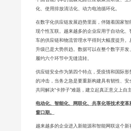
化、使用排放清洁化、动力电池循环化。
在数字化供应链发展趋势里面，伴随着国家智
现个性互联。越来越多的企业应用于自动化、
车的供应链和物流管理水平得到大幅度提升。
升级已是大势所趋。数据可以在整个数字开发
履约六个环节中无缝流转。
供应链安全作为第四个特点，受疫情和国际形
的冲击，当务之急是要重新构建具有韧性、安
共同解决“卡脖子”难题，建立起真正意义上自
电动化、智能化、网联化、共享化等技术变革
窗口期。
越来越多的企业进入新能源和智能网联这个新