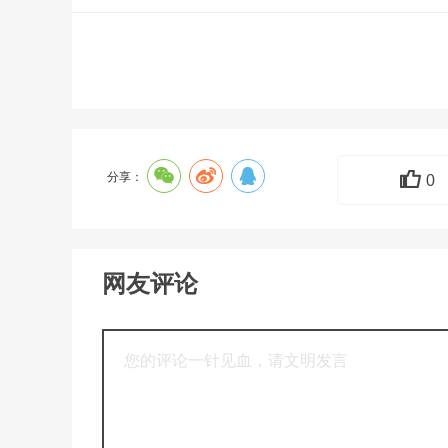
分享：
0
网友评论