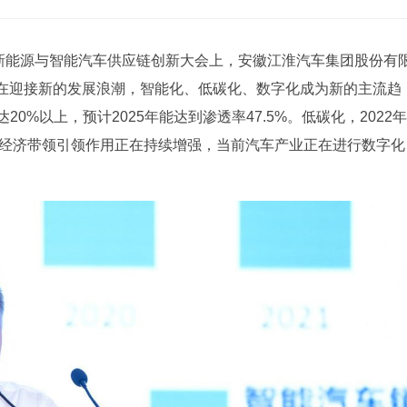
全球新能源与智能汽车供应链创新大会上，安徽江淮汽车集团股份有
在迎接新的发展浪潮，智能化、低碳化、数字化成为新的主流趋
达20%以上，预计2025年能达到渗透率47.5%。低碳化，2022年
对中国经济带领引领作用正在持续增强，当前汽车产业正在进行数字化