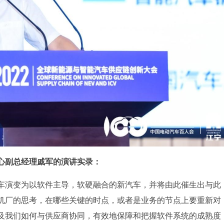
心副总经理戚军的演讲实录：
车演变为以软件主导，软硬融合的新汽车，并将由此催生出与此
机厂的思考，在哪些关键的时点，或者是业务的节点上要重新对
及我们如何与供应商协同，有效地保障和把握软件系统的成熟度