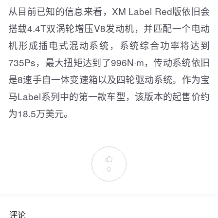
从目前已知的信息来看，XM Label Red版依旧会
搭载4.4T双涡轮增压V8发动机，并匹配一个电动
机形成插电式混动系统，系统综合功率将达到
735Ps，最大扭矩达到了996N·m，传动系统依旧
是8速手自一体变速箱以及四轮驱动系统。作为宝
马Label系列中的第一款车型，该版本的起售价约
为18.5万美元。

0
评论