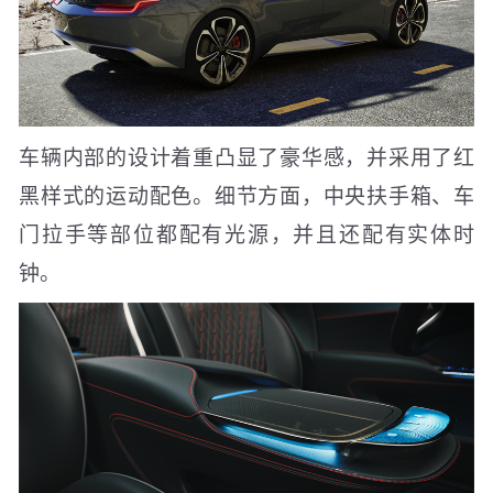
车辆内部的设计着重凸显了豪华感，并采用了红
黑样式的运动配色。细节方面，中央扶手箱、车
门拉手等部位都配有光源，并且还配有实体时
钟。