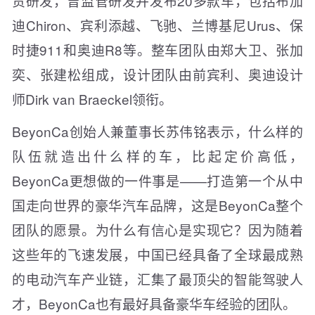
责研发，曾监管研发并发布20多款车，包括布加
迪Chiron、宾利添越、飞驰、兰博基尼Urus、保
时捷911和奥迪R8等。整车团队由郑大卫、张加
奕、张建松组成，设计团队由前宾利、奥迪设计
师Dirk van Braeckel领衔。
BeyonCa创始人兼董事长苏伟铭表示，什么样的
队伍就造出什么样的车，比起定价高低，
BeyonCa更想做的一件事是——打造第一个从中
国走向世界的豪华汽车品牌，这是BeyonCa整个
团队的愿景。为什么有信心是实现它？因为随着
这些年的飞速发展，中国已经具备了全球最成熟
的电动汽车产业链，汇集了最顶尖的智能驾驶人
才，BeyonCa也有最好具备豪华车经验的团队。