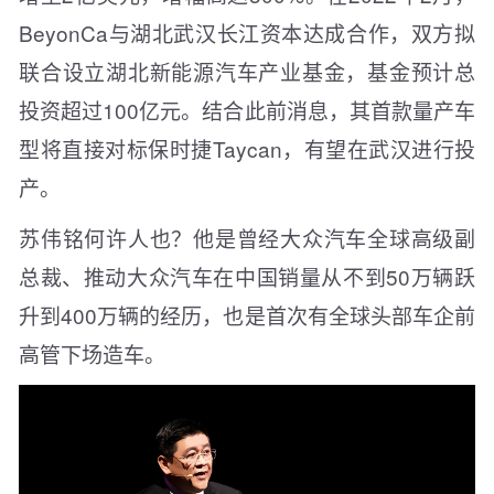
BeyonCa与湖北武汉长江资本达成合作，双方拟
联合设立湖北新能源汽车产业基金，基金预计总
投资超过100亿元。结合此前消息，其首款量产车
型将直接对标保时捷Taycan，有望在武汉进行投
产。
苏伟铭何许人也？他是曾经大众汽车全球高级副
总裁、推动大众汽车在中国销量从不到50万辆跃
升到400万辆的经历，也是首次有全球头部车企前
高管下场造车。