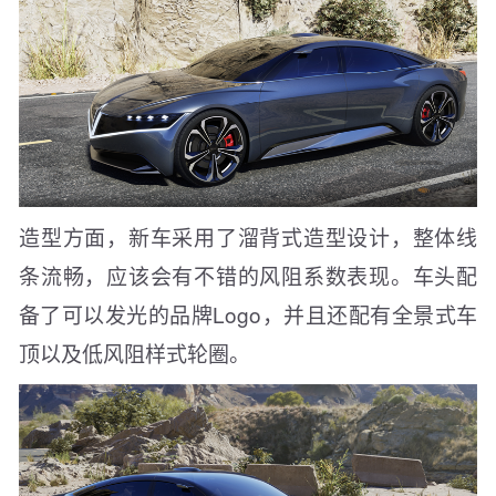
造型方面，新车采用了溜背式造型设计，整体线
条流畅，应该会有不错的风阻系数表现。车头配
备了可以发光的品牌Logo，并且还配有全景式车
顶以及低风阻样式轮圈。