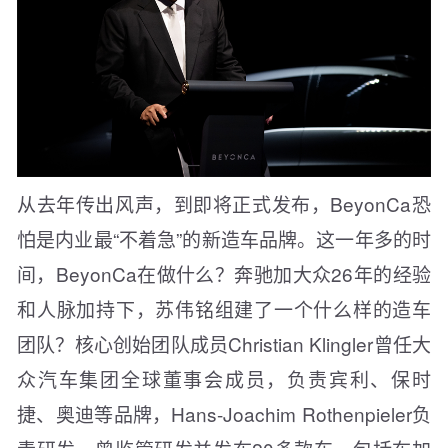
从去年传出风声，到即将正式发布，BeyonCa恐
怕是内业最“不着急”的新造车品牌。这一年多的时
间，BeyonCa在做什么？奔驰加大众26年的经验
和人脉加持下，苏伟铭组建了一个什么样的造车
团队？核心创始团队成员Christian Klingler曾任大
众汽车集团全球董事会成员，负责宾利、保时
捷、奥迪等品牌，Hans-Joachim Rothenpieler负