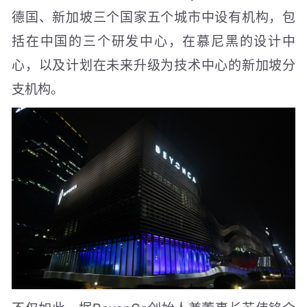
德国、新加坡三个国家五个城市中设有机构，包
括在中国的三个研发中心，在慕尼黑的设计中
心，以及计划在未来升级为技术中心的新加坡分
支机构。