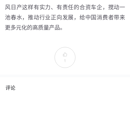
风日产这样有实力、有责任的合资车企，搅动一
池春水，推动行业正向发展，给中国消费者带来
更多元化的高质量产品。

1
评论