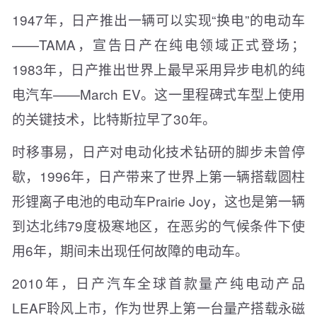
1947年，日产推出一辆可以实现“换电”的电动车
——TAMA，宣告日产在纯电领域正式登场；
1983年，日产推出世界上最早采用异步电机的纯
电汽车——March EV。这一里程碑式车型上使用
的关键技术，比特斯拉早了30年。
时移事易，日产对电动化技术钻研的脚步未曾停
歇，1996年，日产带来了世界上第一辆搭载圆柱
形锂离子电池的电动车Prairie Joy，这也是第一辆
到达北纬79度极寒地区，在恶劣的气候条件下使
用6年，期间未出现任何故障的电动车。
2010年，日产汽车全球首款量产纯电动产品
LEAF聆风上市，作为世界上第一台量产搭载永磁