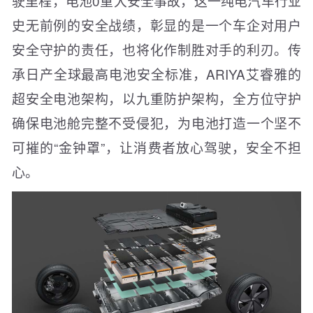
驶里程，电池0重大安全事故，这一纯电汽车行业
史无前例的安全战绩，彰显的是一个车企对用户
安全守护的责任，也将化作制胜对手的利刃。传
承日产全球最高电池安全标准，ARIYA艾睿雅的
超安全电池架构，以九重防护架构，全方位守护
确保电池舱完整不受侵犯，为电池打造一个坚不
可摧的“金钟罩”，让消费者放心驾驶，安全不担
心。