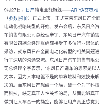
9月27日，
日产
纯电全能旗舰——
ARIYA艾睿雅
（
参数
|
报价
）正式上市，正式宣告东风日产全面
电动化战略转型的开始。发布会后，东风日产汽
车销售有限公司总经理辛宇、东风日产汽车销售
有限公司副总经理张继辉接受了多位行业媒体的
采访，就东风日产全面电动化转型的相关问题进
行了深切的沟通交流。东风日产汽车销售有限公
司总经理辛宇表示，“东风日产造车的思索是以人
为本，因为人本电驱不是简单靠堆料和炫技来解
决的。而东风日产想破一个局，破一个为了科技
而科技，缺乏真正人性关怀的局，从而能够真正
做到让人车合一的操控，能够让用户真正感觉到