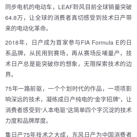
同步电机的电动车，LEAF聆风目前全球销量突破
64.8万，让全球的消费者真切感受到技术日产带
来的电动化革命。
2018年，日产成为首家参与FIA Formula E的日
系品牌，从民用到赛场，再从赛场反哺量产，技
术日产总是能突破你的想象，无限探索技术的边
界。
75年一路前驱，一个个划时代的作品，一项项影
响深远的技术，凝练成日产纯电的“金字招牌”，让
消费者感受到“人本电驱”这简单四个字沉淀的技术
力度和品牌厚度。
集日产75年技术之大成，东风日产为中国消费者