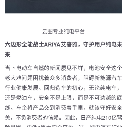
云图专业纯电平台
六边形全能战士ARIYA艾睿雅，守护用户纯电未
来
当下电动车自燃的新闻屡见不鲜，电池安全这个
老大难问题困扰着众多消费者，阻碍新能源汽车
行业健康发展。回归造车的初心，无论纯电车，
还是燃油车，安全不是上限，而是不可逾越的底
线。车企将产品交到消费着手里，就该守好安全
关，不负消费者的信赖。因此，日产纯电210亿驾