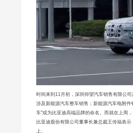
时间来到11月初，深圳仰望汽车销售有限公司
涉及新能源汽车整车销售；新能源汽车电附件
车”或为比亚迪高端品牌的命名。而就在上周
比亚迪股份有限公司董事长兼总裁王传福表示
上。