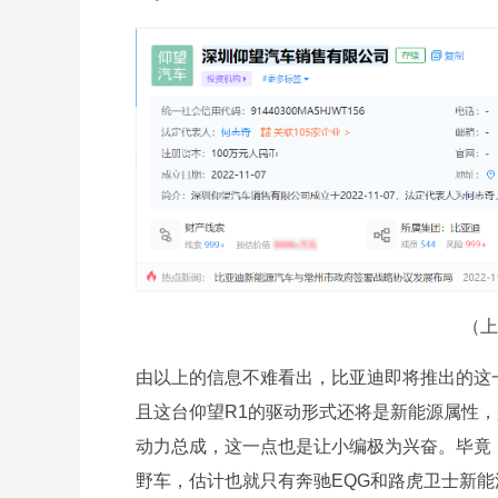
（上
由以上的信息不难看出，比亚迪即将推出的这
且这台仰望R1的驱动形式还将是新能源属性
动力总成，这一点也是让小编极为兴奋。毕竟
野车，估计也就只有奔驰EQG和路虎卫士新能