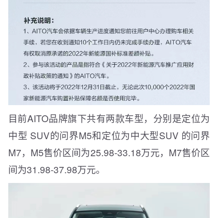
目前AITO品牌旗下共有两款车型，分别是定位为
中型 SUV的问界M5和定位为中大型SUV 的问界
M7，M5售价区间为25.98-33.18万元，M7售价区
间为31.98-37.98万元。