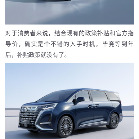
对于消费者来说，结合现有的政策补贴和官方指
导价，确实是个不错的入手时机，毕竟等到年
后，补贴政策就没有了。