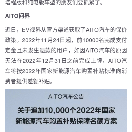
增程版和纯电版车型的朋友们要抓紧了。
AITO问界
近日，EV视界从官方渠道获取了AITO汽车的保价
政策。2022年11月24日起，前10000名完成支付
定金且未发生退款的用户，如因AITO汽车的原因
无法在2022年12月31日之前完成上牌，AITO汽
车将按2022年国家新能源汽车购置补贴标准向消
费者提供差额补贴。