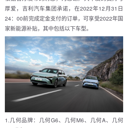
厚爱，吉利汽车集团承诺，在2022年12月31日
24：00前完成定金支付的订单，可享受2022年国
家新能源补贴，其中包括以下车型。
1.几何品牌：几何G6、几何M6、几何A、几何