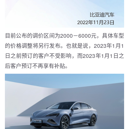
目前公布的调价区间为2000－6000元，具体车型
的价格调整将另行发布。也就是说，2023年1月1
日之前预订的客户不受影响，而2023年1月1日之
后客户预订不再享有补贴。