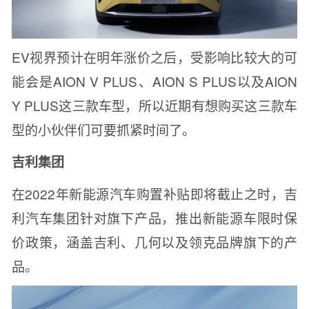
EV视界预计在明年涨价之后，受影响比较大的可
能会是AION V PLUS、AION S PLUS以及AION
Y PLUS这三款车型，所以近期有想购买这三款车
型的小伙伴们可要抓紧时间了。
吉利集团
在2022年新能源汽车购置补贴即将截止之时，吉
利汽车集团针对旗下产品，推出新能源车限时保
价政策，涵盖吉利、几何以及领克品牌旗下的产
品。