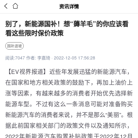


资讯详情
别了，新能源国补！想“薅羊毛”的你应该看
看这些限时保价政策
国补退坡
阅读:7047 作者: 李嘉琦 · 2022-12-05 17:56:28
【EV视界报道】近些年发展迅猛的新能源汽车，
在国家和地方相关政策的鼓励下，再加上油价上
涨等因素，有越来越多的消费者开始优先选择新
能源车型。不过有这么一条消息可能对准备购买
新能源汽车的消费者来说，并不是那么“美丽”。根
据此前国家相关部门的政策文件以及通知所示，
2022年新能源汽车购置补贴政策于2022年12月