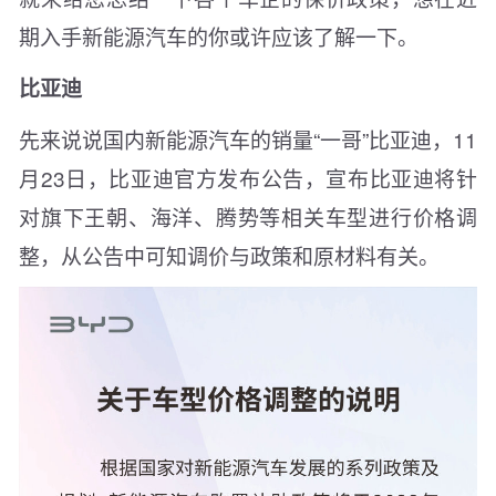
期入手新能源汽车的你或许应该了解一下。
比亚迪
先来说说国内新能源汽车的销量“一哥”比亚迪，11
月23日，比亚迪官方发布公告，宣布比亚迪将针
对旗下王朝、海洋、腾势等相关车型进行价格调
整，从公告中可知调价与政策和原材料有关。