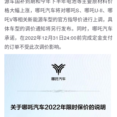
源车国补到期和今年下半年电池等主要原材料价
格大幅上涨，哪吒汽车将对哪吒S、哪吒U-II、哪
吒V等相关新能源车型的官方指导价进行上调，具
体车型的调价通知将另行发布。同时，哪吒汽车
承诺，在2022年12月31日24:00前完成定金支付
的订单不受此次调价影响。