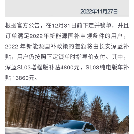
根据官方公告，在12月31日前下定并锁单，并且
订单满足2022年新能源国补申领条件的用户，
2022 年新能源国补政策的差额将由长安深蓝补
贴，用户仍按照下定锁单时指导价支付。其中，
深蓝SL03增程版补贴4800元，SL03纯电版车补
贴 13860元。