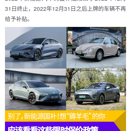
31日终止，2022年12月31日之后上牌的车辆不再
给予补贴。