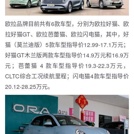
欧拉品牌目前共有6款车型，分别为欧拉好猫、欧
拉好猫GT、欧拉芭蕾猫、欧拉闪电猫，其中，好
猫（莫兰迪版）5款车型指导价12.99-17.1万元；
好猫GT木兰版两款车型指导价14.9万元和16.9万
元；芭蕾猫 4 款车型指导价19.3-22.3万元，
CLTC综合工况续航里程；闪电猫4款车型指导价
20.12-28.25万元。