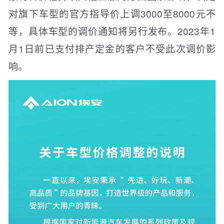
对旗下车型的官方指导价上调3000至8000元不
等，具体车型的调价通知将另行发布。2023年1
月1日前已支付排产定金的客户不受此次调价影
响。