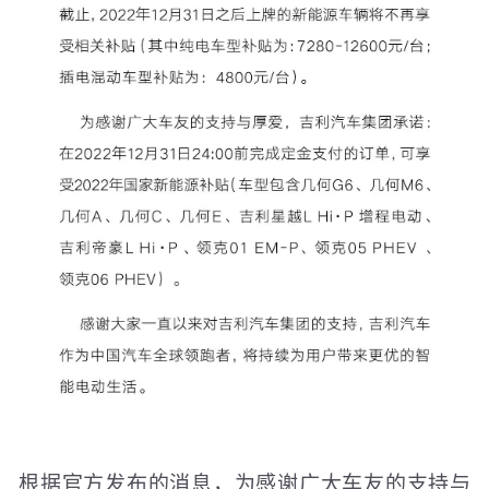
根据官方发布的消息，为感谢广大车友的支持与