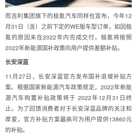
而吉利集团旗下的极氪汽车同样也宣布，今年12
月31日（含）之前下定的WE版车型订单，如因极
氪的原因未在2022年内完成交付，极氪将按照
2022年新能源国补政策向用户提供差额补贴。
长安深蓝
11月27日，长安深蓝官方发布国补退坡补贴方
案。根据国家新能源汽车政策规定，2022年新能
源汽车购置补贴政策将于 2022年12月31日终
止。为了回馈消费者对于长安深蓝品牌的关注和
厚爱，官方补贴方案最高可为用户提供13860元
的补贴。