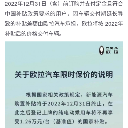
2022年12月31日（含）前订购并支付定金且符合
中国补贴政策要求的用户，因车辆交付期延长导
致的补贴差额由欧拉汽车承担，欧拉将按 2022年
补贴后的价格交付车辆。