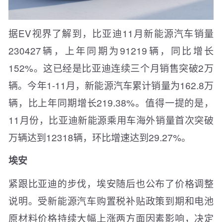
据EV视界了解到，比亚迪11月新能源汽车销量
230427辆，上年同期为91219辆，同比增长
152%。这已经是比亚迪连续三个月销售突破2万
辆。今年1-11月，新能源汽车累计销量为162.8万
辆，比上年同期增长219.38%。值得一提的是，
11月份，比亚迪新能源乘用车海外销量首次突破
万辆达到12318辆，环比增速达到29.27%。
埃安
紧跟比亚迪的步伐，埃安随后也公布了价格调整
说明。受新能源汽车购置税补贴政策到期和电池
原材料价格持续大幅上涨两方面因素影响，决定