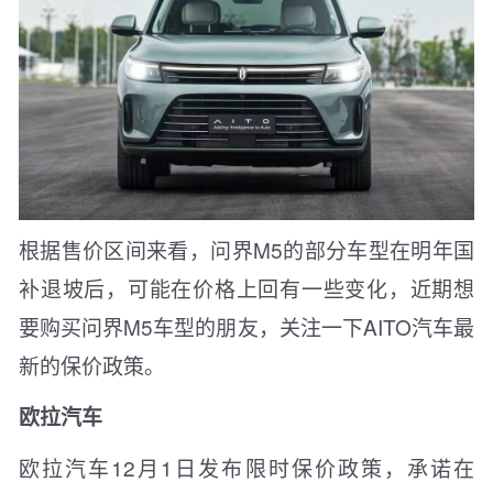
根据售价区间来看，问界M5的部分车型在明年国
补退坡后，可能在价格上回有一些变化，近期想
要购买问界M5车型的朋友，关注一下AITO汽车最
新的保价政策。
欧拉汽车
欧拉汽车12月1日发布限时保价政策，承诺在