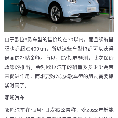
由于欧拉6款车型的售价均在30以内，而且续航里
程也都超过400km，所以这些车型也都可以获得
最高的补贴金额。所以，EV视界预测，此次保价
政策的推出，会对欧拉汽车的销量多多少少会带
来促进作用。而想要购入这6款车型的朋友需要抓
紧时间了。
哪吒汽车
哪吒汽车在12月1日发布公告称，受2022年新能