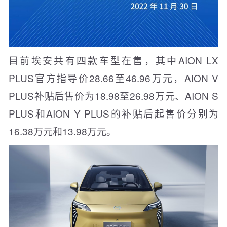
目前埃安共有四款车型在售，其中AION LX
PLUS官方指导价28.66至46.96万元，AION V
PLUS补贴后售价为18.98至26.98万元、AION S
PLUS和AION Y PLUS的补贴后起售价分别为
16.38万元和13.98万元。