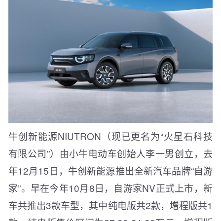
牛创新能源NIUTRON（现已更名为“火星石科技
有限公司”）由小牛电动车创始人李一男创立，去
年12月15日，牛创新能源推出全新汽车品牌“自游
家”。早在今年10月8日，自游家NV正式上市，新
车共推出3款车型，其中纯电版共2款，增程版共1