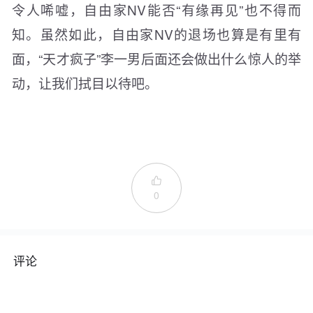
令人唏嘘，自由家NV能否“有缘再见”也不得而
知。虽然如此，自由家NV的退场也算是有里有
面，“天才疯子”李一男后面还会做出什么惊人的举
动，让我们拭目以待吧。

0
评论