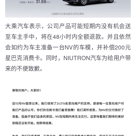
大乘汽车表示，公司产品可能短期内没有机会送
至车主手中，将在48小时内全额退款。并且依然
会如约为车主准备一台NV的车模，并补偿200元
星巴克消费卡。同时，NIUTRON汽车为给用户带
来的不便致歉。