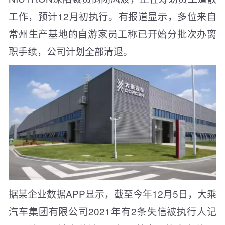
工作，预计12月初执行。有报道显示，多位来自
常州生产基地的自游家员工称已开始分批次办离
职手续，公司计划全部清退。
据某企业数据APP显示，截至今年12月5日，大乘
汽车集团有限公司2021年有2条失信被执行人记