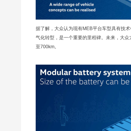
据了解，大众认为现有MEB平台车型具有技
气化转型，是一个重要的里程碑。未来，大众
至700km。