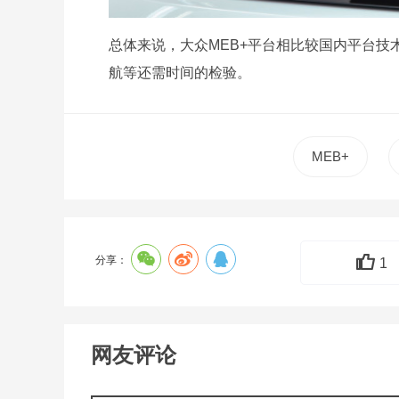
总体来说，大众MEB+平台相比较国内平台
航等还需时间的检验。
MEB+
分享：
1
网友评论