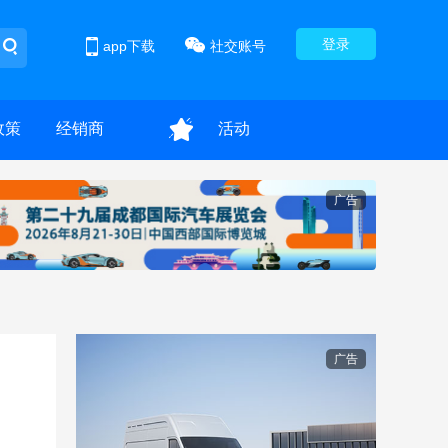
登录
app下载
社交账号
政策
经销商
活动
广告
广告