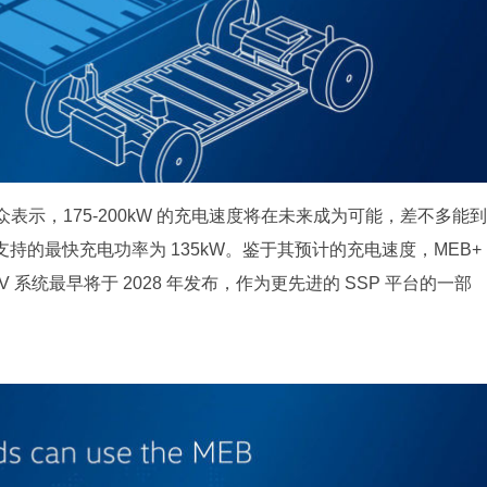
表示，175-200kW 的充电速度将在未来成为可能，差不多能到
支持的最快充电功率为 135kW。鉴于其预计的充电速度，MEB+
0V 系统最早将于 2028 年发布，作为更先进的 SSP 平台的一部