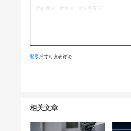
登录
后才可发表评论
相关文章