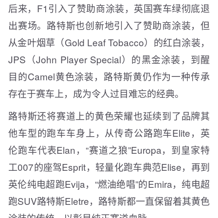
后来，F1引入了赞助商涂装，英国赛车绿彻底退
出赛场。路特斯也创新地引入了赞助商涂装，但
从金叶烟草（Gold Leaf Tobacco）的红白涂装，
JPS（John Player Special）的黑金涂装，到醒
目的Camel黄色涂装，路特斯黄仍作为一种传承
存在于赛车上，成为令人过目难忘的经典。
路特斯还将赛道上的黄色荣耀也延续到了品牌其
他车型的跑车车身上，从传奇公路跑车Elite，英
伦跑车代表Elan，“赛道之狼”Europa，到皇家特
工007的座驾Esprit，轻量化跑车典范Elise，再到
英伦纯电超跑Evija，“燃油绝唱”的Emira，纯电超
跑SUV路特斯Eletre，路特斯都一直保留着其黄色
涂装的传统，以彰显纯正赛道血脉。