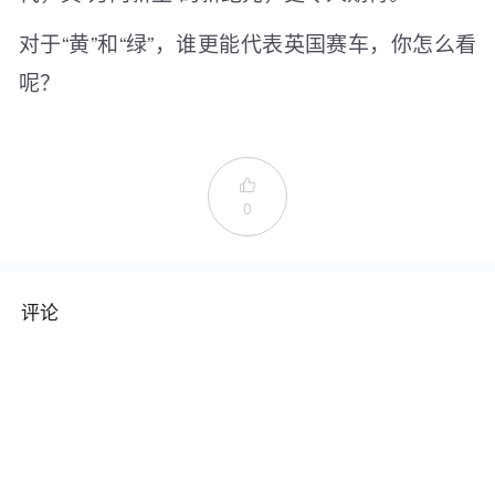
对于“黄”和“绿”，谁更能代表英国赛车，你怎么看
呢？

0
评论