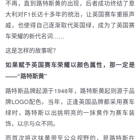
不再，直到路特斯黄的出现，后者成功终结了意
大利对F1长达十多年的统治，让英国赛车重振声
威，也使得自己逐渐取代英国绿，成为了英国赛
车荣耀的新代名词……
这是怎样的故事呢？
如果赋予英国赛车荣耀以颜色属性，那一定是
——“路特斯黄”
路特斯品牌起源于1948年，路特斯黄起则源于品
牌LOGO配色。当年，正逢英国品牌都采用赛车
绿时，路特斯以出挑明亮的一抹黄作为赛车装
饰，以示与众不同。
而首次将这抹黄带至公众视野的，是路特斯在