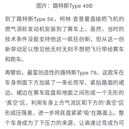
图片：路特斯Type 49B
到了路特斯Type 56，柯林·查普曼直接把飞机的
燃气涡轮发动机安装到了赛车上。虽然，当时的
技术条件没能支持他这一疯狂创新，但从这一创
新举动足以想见他无时无刻不想把飞行带给赛车
和跑车。
再譬如，最富创造性的路特斯Type 79。这款车在
车身侧面下方加装了一条长而窄、紧贴路面的裙
边。裙边在赛车底盘和地面之间形成一个无形的
“真空”区，利用车身上方气流区和下方的“真空”区
形成压强差，进一步将底盘紧紧“吸”在路面上。整
个车身成为了下压力的来源，让高速过弯成为可