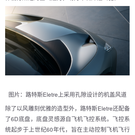
图片：路特斯Eletre上采用孔隙设计的机盖风道
除了以风雕刻优雅的造型外，路特斯Eletre还配备
了6D底盘，底盘灵感源自飞机飞控系统。飞控系
统起步于上世纪60年代，旨在主动控制飞机飞行