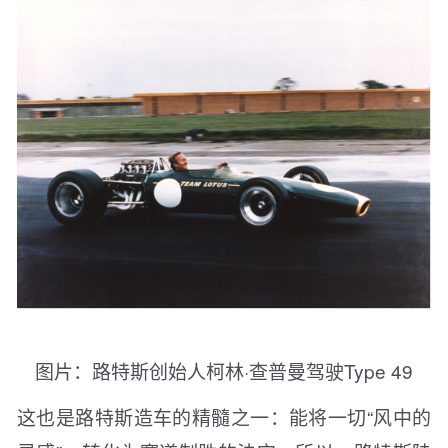
图片：路特斯创始人柯林·查普曼驾驶Type 49
这也是路特斯造车的精髓之一：能将一切“风中的