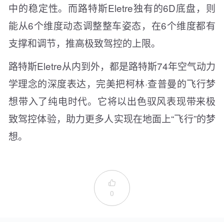
中的稳定性。而路特斯Eletre独有的6D底盘，则
能从6个维度动态调整整车姿态，在6个维度都有
支撑和调节，推高极致驾控的上限。
路特斯Eletre从内到外，都是路特斯74年空气动力
学理念的深度表达，完美把柯林·查普曼的飞行梦
想带入了纯电时代。它将以出色驭风表现带来极
致驾控体验，助力更多人实现在地面上“飞行”的梦
想。

0