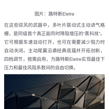
图片：路特斯Eletre
在这些驭风的武器中，多叶片联动式主动进气格
栅，是同级首个真正能同时降阻增压的“黑科技”。
它可根据车速自动打开，也可在需要减少阻力时
自动关闭。主动尾翼沿袭经典底蕴并开拓创新，
四档调节，按需启用，为路特斯Eletre实现最佳下
压力和最佳风阻系数间的自由切换。