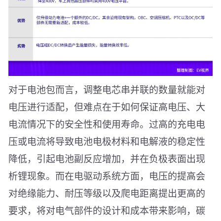
对于电池包而言，调整电芯串并联的数量就能对
电压进行适配，但难点在于如何保证高电压、大
电流情况下的安全性和使用寿命。过高的充电电
压或电流将导致电池电极材料和电解液的稳定性
降低，引起电池副反应增加，并在负极表面出现
析锂现象。而在电驱动系统方面，电压的提高会
对绝缘能力、耐压等级以及爬电距离提出更高的
要求，将对电气部件的设计和成本带来影响，碳