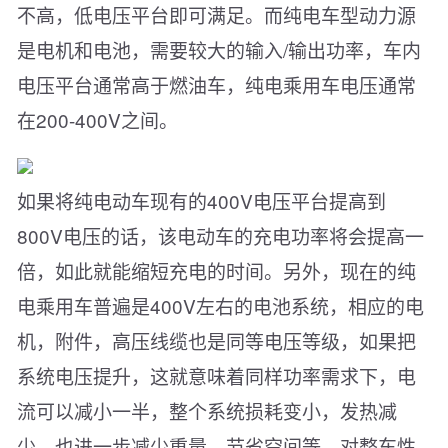
不高，低电压平台即可满足。而纯电车型动力源
是电机和电池，需要较大的输入/输出功率，车内
电压平台通常高于燃油车，纯电乘用车电压通常
在200-400V之间。
如果将纯电动车现有的400V电压平台提高到
800V电压的话，该电动车的充电功率将会提高一
倍，如此就能缩短充电的时间。另外，现在的纯
电乘用车普遍是400V左右的电池系统，相应的电
机，附件，高压线缆也是同等电压等级，如果把
系统电压提升，这就意味着同样功率需求下，电
流可以减小一半，整个系统损耗变小，发热减
少，也进一步减少重量、节省空间等，对整车性