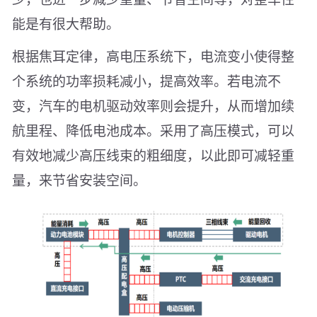
能是有很大帮助。
根据焦耳定律，高电压系统下，电流变小使得整
个系统的功率损耗减小，提高效率。若电流不
变，汽车的电机驱动效率则会提升，从而增加续
航里程、降低电池成本。采用了高压模式，可以
有效地减少高压线束的粗细度，以此即可减轻重
量，来节省安装空间。