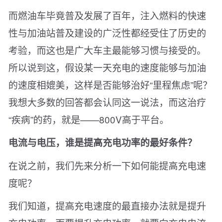
而燃油车毕竟普及发展了百年，注入燃料的快速
性与加油站普及建设的广泛性都经受住了历史的
考验，而这也是广大车主最能够习惯与接受的。
所以说到这，假设某一天充电的速度能够与加油
的速度相媲美，这样是否能够治好“里程焦虑”呢？
我想大多数的回答都会认同这一说法，而这治疗
“疾病”的药，就是——800V高于平台。
电流与电压，谁是提高充电功率的最好条件？
在说之前，我们先来分析一下如何能提高充电速
度呢？
我们知道，提高充电速度的最直接办法就是提升