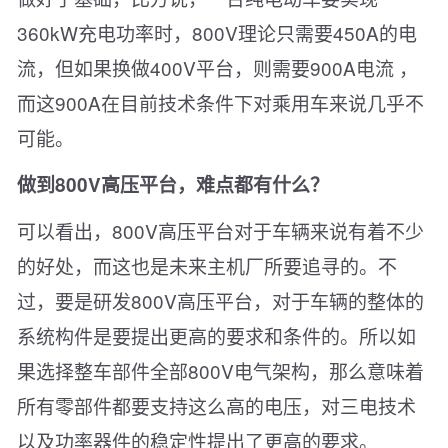
360kW充电功率时，800V理论只需要450A的电
流，但如果换做400V平台，则需要900A电流 ，
而这900A在目前技术条件下对乘用车来说几乎不
可能。
做到800V高压平台，难点都有什么？
可以看出，800V高压平台对于车辆来说有着不少
的好处，而这也是未来主机厂所要追寻的。不
过，要是研发800V高压平台，对于车辆的整体的
系统构件是要提出更高的要求和条件的。所以如
果选择整车部件全部800V电气架构，那么意味着
所有零部件都要支持这么高的电压，对三电技术
以及功率器件的稳定性提出了更高的要求。