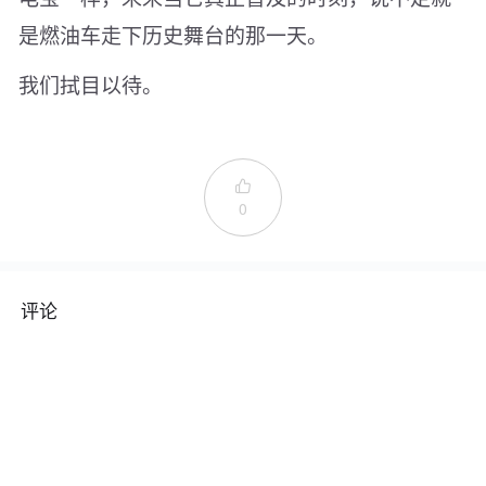
是燃油车走下历史舞台的那一天。
我们拭目以待。

0
评论