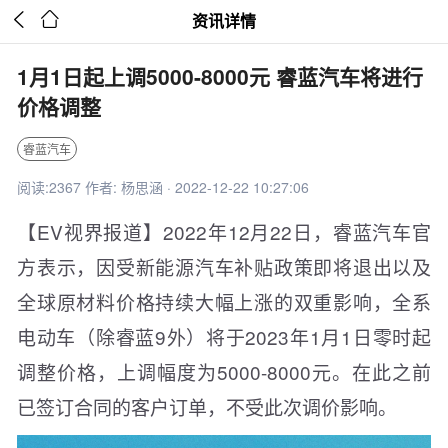


资讯详情
1月1日起上调5000-8000元 睿蓝汽车将进行
价格调整
睿蓝汽车
阅读:2367 作者: 杨思涵 · 2022-12-22 10:27:06
【EV视界报道】2022年12月22日，睿蓝汽车官
方表示，因受新能源汽车补贴政策即将退出以及
全球原材料价格持续大幅上涨的双重影响，全系
电动车（除睿蓝9外）将于2023年1月1日零时起
调整价格，上调幅度为5000-8000元。在此之前
已签订合同的客户订单，不受此次调价影响。